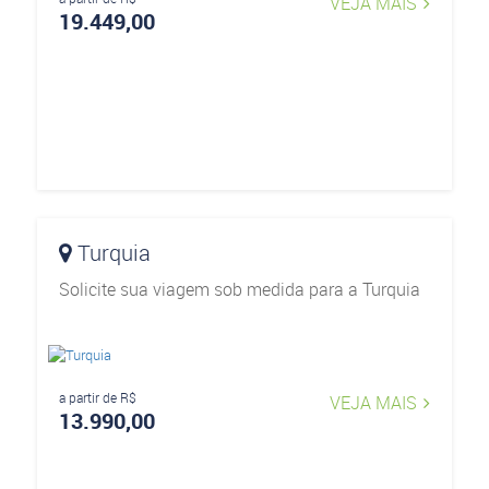
VEJA MAIS
19.449,00
Turquia
Solicite sua viagem sob medida para a Turquia
a partir de R$
VEJA MAIS
13.990,00