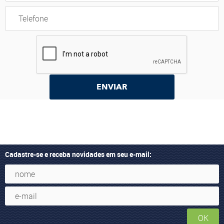
ENVIAR
Cadastre-se e receba novidades em seu e-mail:
OK