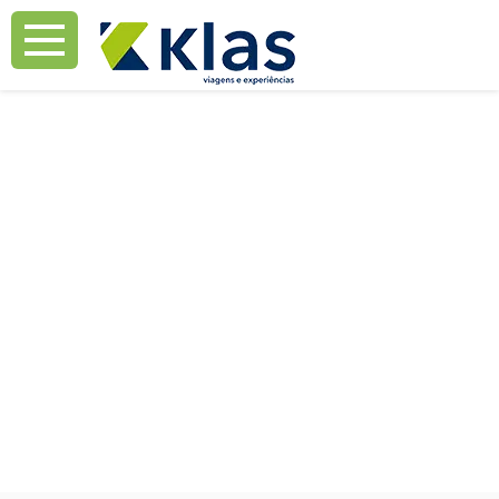
Mostrar Aviso
Mostrar Aviso