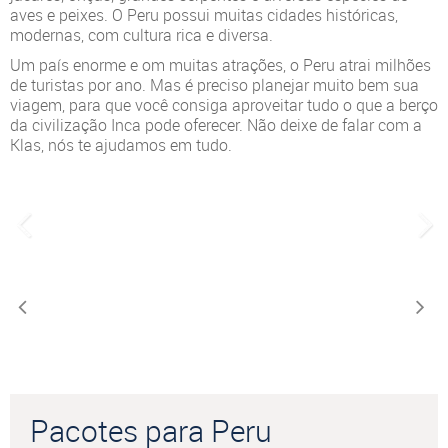
aves e peixes. O Peru possui muitas cidades históricas,
modernas, com cultura rica e diversa.
Um país enorme e om muitas atrações, o Peru atrai milhões
de turistas por ano. Mas é preciso planejar muito bem sua
viagem, para que você consiga aproveitar tudo o que a berço
da civilização Inca pode oferecer. Não deixe de falar com a
Klas, nós te ajudamos em tudo.
Pacotes para Peru