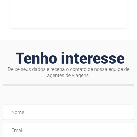
Tenho interesse
Deixe seus dados e receba o contato de nossa equipe de
agentes de viagens.