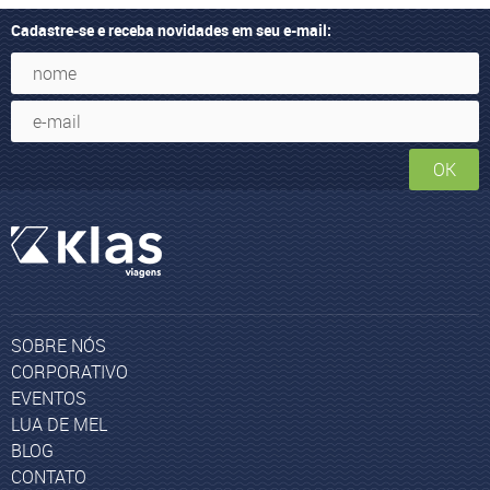
Cadastre-se e receba novidades em seu e-mail:
OK
SOBRE NÓS
CORPORATIVO
EVENTOS
LUA DE MEL
BLOG
CONTATO