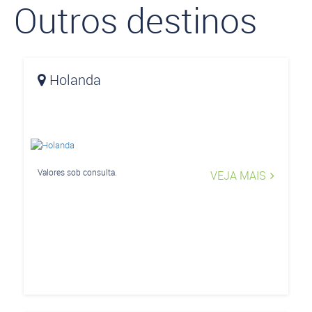
Outros destinos
Holanda
Valores sob consulta.
VEJA MAIS