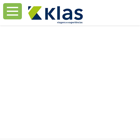
Mostrar Aviso
Mostrar Aviso