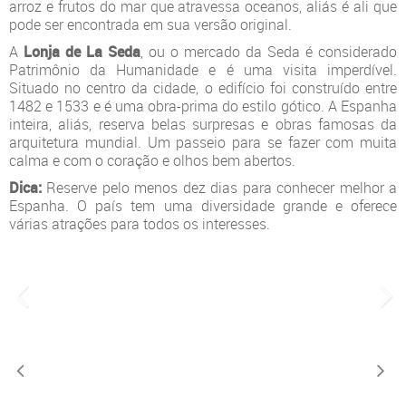
arroz e frutos do mar que atravessa oceanos, aliás é ali que
pode ser encontrada em sua versão original.
A
Lonja de La Seda
, ou o mercado da Seda é considerado
Patrimônio da Humanidade e é uma visita imperdível.
Situado no centro da cidade, o edifício foi construído entre
1482 e 1533 e é uma obra-prima do estilo gótico. A Espanha
inteira, aliás, reserva belas surpresas e obras famosas da
arquitetura mundial. Um passeio para se fazer com muita
calma e com o coração e olhos bem abertos.
Dica:
Reserve pelo menos dez dias para conhecer melhor a
Espanha. O país tem uma diversidade grande e oferece
várias atrações para todos os interesses.