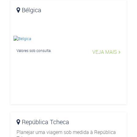
Bélgica
Valores sob consulta.
VEJA MAIS
República Tcheca
Planejar uma viagem sob medida à República