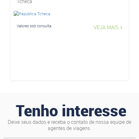
Tcheca
Valores sob consulta.
VEJA MAIS
Tenho interesse
Deixe seus dados e receba o contato de nossa equipe de
agentes de viagens.