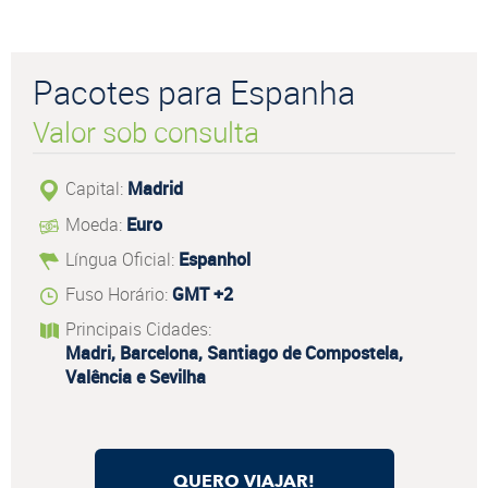
Pacotes para Espanha
Valor sob consulta
Capital:
Madrid
Moeda:
Euro
Língua Oficial:
Espanhol
Fuso Horário:
GMT +2
Principais Cidades:
Madri, Barcelona, Santiago de Compostela,
Valência e Sevilha
QUERO VIAJAR!