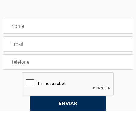
ENVIAR