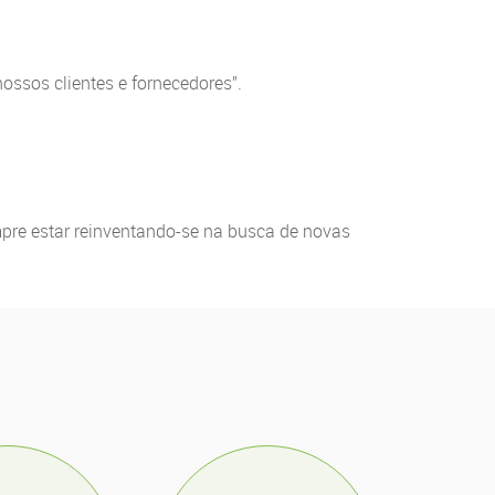
ossos clientes e fornecedores”.
mpre estar reinventando-se na busca de novas