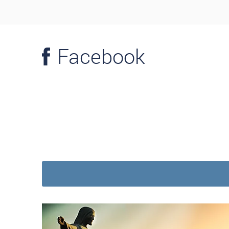
Facebook