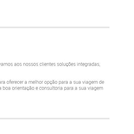
amos aos nossos clientes soluções integradas,
ara oferecer a melhor opção para a sua viagem de
ma boa orientação e consultoria para a sua viagem