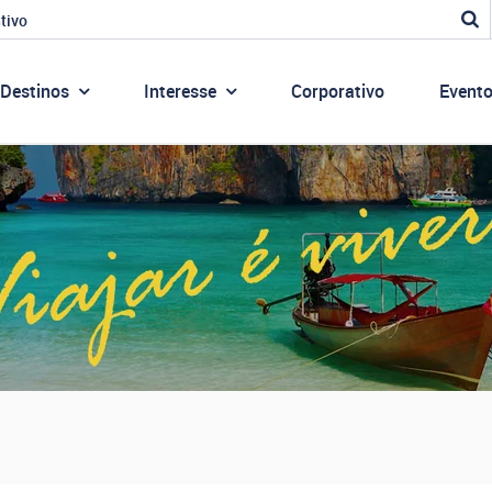
tivo
Destinos
Interesse
Corporativo
Event