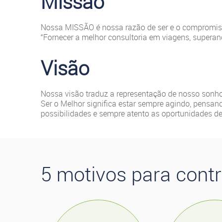
Missão
Nossa MISSÃO é nossa razão de ser e o compromi
“Fornecer a melhor consultoria em viagens, superand
Visão
Nossa visão traduz a representação de nosso sonho:
Ser o Melhor significa estar sempre agindo, pensa
possibilidades e sempre atento as oportunidades 
5 motivos para contr