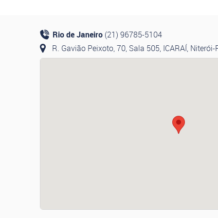
Rio de Janeiro
(21) 96785-5104
R. Gavião Peixoto, 70, Sala 505, ICARAÍ, Niterói