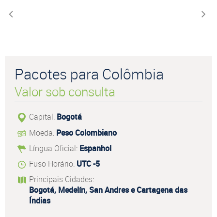
Pacotes para Colômbia
Valor sob consulta
Capital:
Bogotá
Moeda:
Peso Colombiano
Língua Oficial:
Espanhol
Fuso Horário:
UTC -5
Principais Cidades:
Bogotá, Medelín, San Andres e Cartagena das
Índias