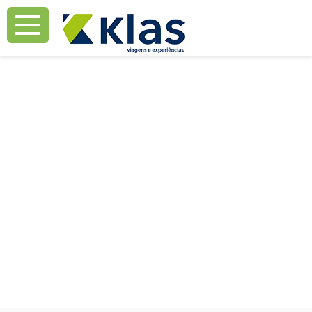
Mostrar Aviso
Mostrar Aviso