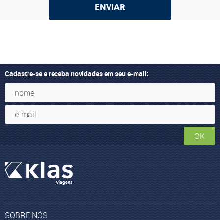
ENVIAR
Cadastre-se e receba novidades em seu e-mail:
OK
SOBRE NÓS