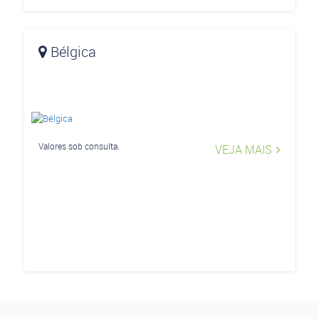
Bélgica
Valores sob consulta.
VEJA MAIS