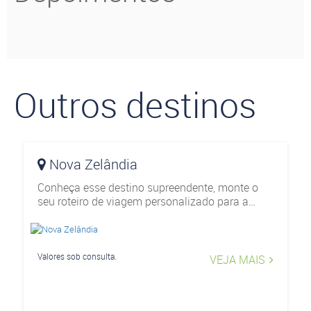
Outros destinos
Nova Zelândia
Conheça esse destino supreendente, monte o
seu roteiro de viagem personalizado para a
Nova Zelândia e colecione destinos.
Valores sob consulta.
VEJA MAIS