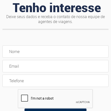
Tenho interesse
Deixe seus dados e receba o contato de nossa equipe de
agentes de viagens.