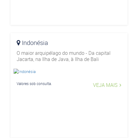
Indonésia
O maior arquipélago do mundo - Da capital
Jacarta, na Ilha de Java, à Ilha de Bali
Valores sob consulta.
VEJA MAIS