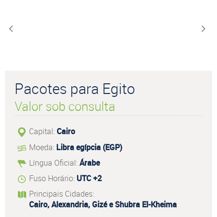
Pacotes para Egito
Valor sob consulta
Capital:
Cairo
Moeda:
Libra egípcia (EGP)
Língua Oficial:
Árabe
Fuso Horário:
UTC +2
Principais Cidades:
Cairo, Alexandria, Gizé e Shubra El-Kheima