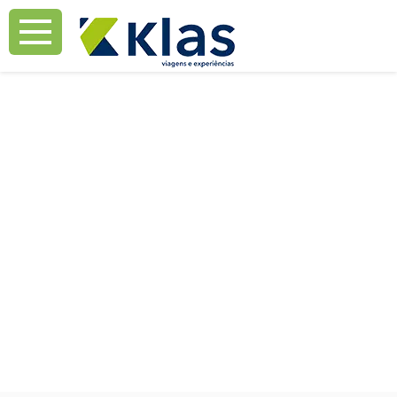
Mostrar Aviso
Mostrar Aviso