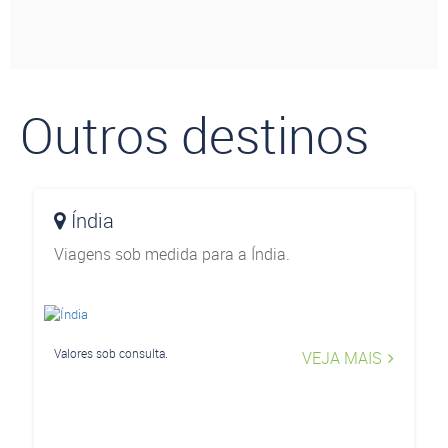
Outros destinos
Índia
Viagens sob medida para a Índia.
Valores sob consulta.
VEJA MAIS