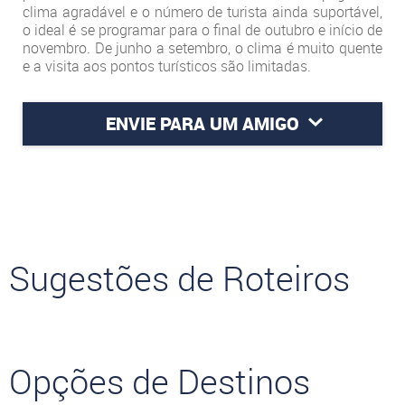
clima agradável e o número de turista ainda suportável,
o ideal é se programar para o final de outubro e início de
novembro. De junho a setembro, o clima é muito quente
e a visita aos pontos turísticos são limitadas.
ENVIE PARA UM AMIGO
Sugestões de Roteiros
Opções de Destinos