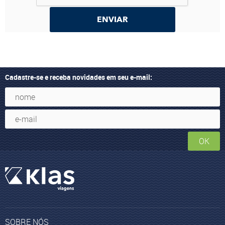
ENVIAR
Cadastre-se e receba novidades em seu e-mail:
OK
SOBRE NÓS