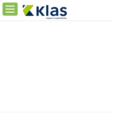
Mostrar Aviso
Mostrar Aviso