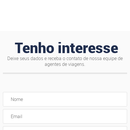
Tenho interesse
Deixe seus dados e receba o contato de nossa equipe de
agentes de viagens.