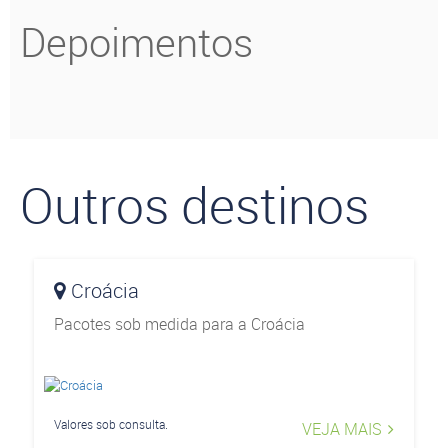
Depoimentos
Outros destinos
Croácia
Pacotes sob medida para a Croácia
Valores sob consulta.
VEJA MAIS