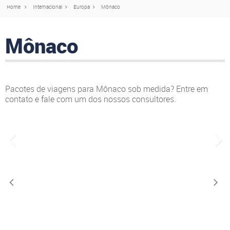
Home
Internacional
Europa
Mônaco
Mônaco
Pacotes de viagens para Mônaco sob medida? Entre em
contato e fale com um dos nossos consultores.