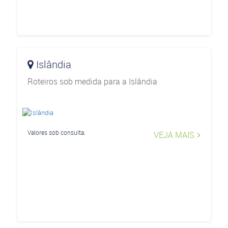
Islândia
Roteiros sob medida para a Islândia
Valores sob consulta.
VEJA MAIS