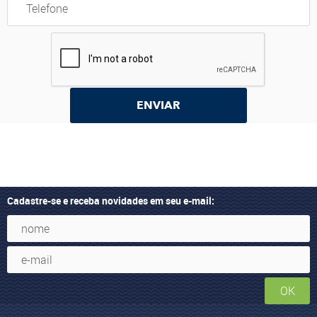
ENVIAR
Cadastre-se e receba novidades em seu e-mail:
OK