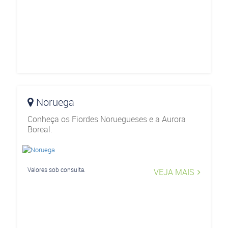
Noruega
Conheça os Fiordes Noruegueses e a Aurora
Boreal.
Valores sob consulta.
VEJA MAIS