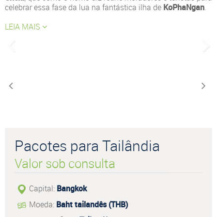
celebrar essa fase da lua na fantástica ilha de
KoPhaNgan
.
LEIA MAIS
Pacotes para Tailândia
Valor sob consulta
Capital:
Bangkok
Moeda:
Baht tailandês (THB)