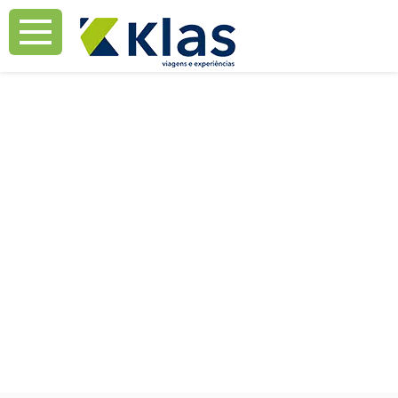
Mostrar Aviso
Mostrar Aviso