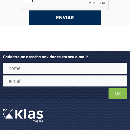
ENVIAR
Cadastre-se e receba novidades em seu e-mail:
OK