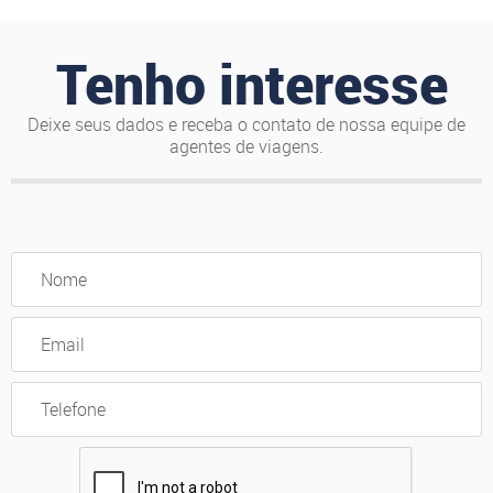
Tenho interesse
Deixe seus dados e receba o contato de nossa equipe de
agentes de viagens.