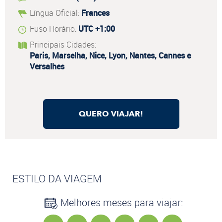
Língua Oficial:
Frances
Fuso Horário:
UTC +1:00
Principais Cidades:
Paris, Marselha, Nice, Lyon, Nantes, Cannes e
Versalhes
QUERO VIAJAR!
ESTILO DA VIAGEM
Melhores meses para viajar: