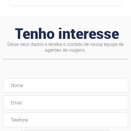
Tenho interesse
Deixe seus dados e receba o contato de nossa equipe de
agentes de viagens.