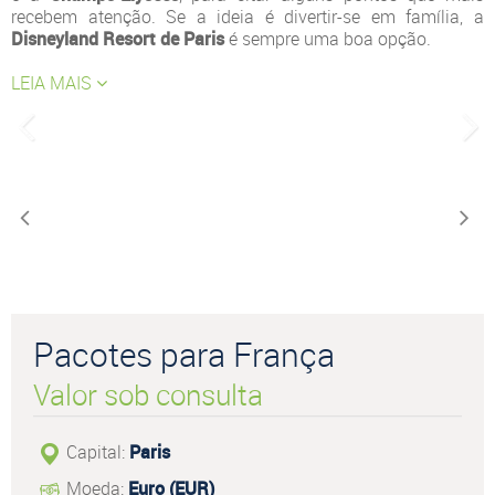
recebem atenção. Se a ideia é divertir-se em família, a
Disneyland Resort de Paris
é sempre uma boa opção.
LEIA MAIS
Pacotes para França
Valor sob consulta
Capital:
Paris
Moeda:
Euro (EUR)