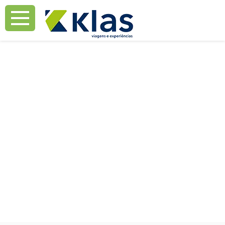
Mostrar Aviso
Mostrar Aviso