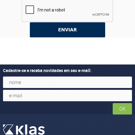
ENVIAR
Cadastre-se e receba novidades em seu e-mail:
OK