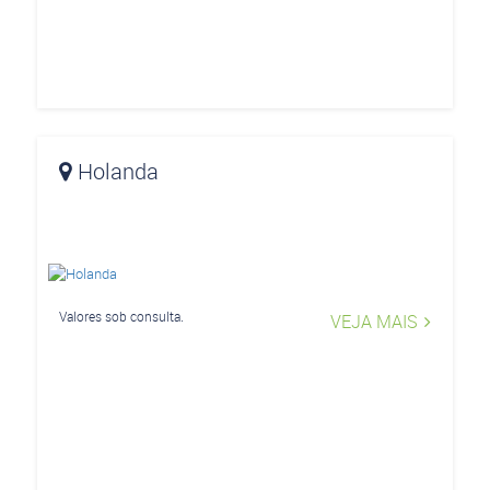
Holanda
Valores sob consulta.
VEJA MAIS