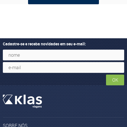
Cadastre-se e receba novidades em seu e-mail:
OK
SOBRE NÓS