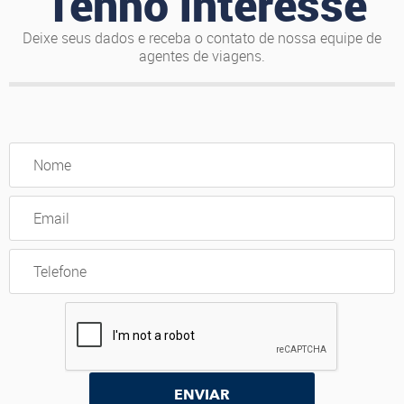
Tenho interesse
Deixe seus dados e receba o contato de nossa equipe de
agentes de viagens.
ENVIAR