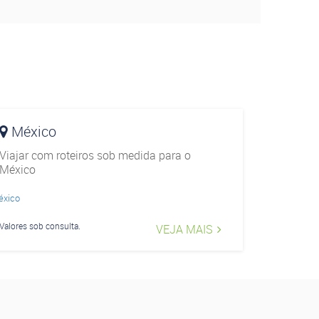
México
Viajar com roteiros sob medida para o
México
Valores sob consulta.
VEJA MAIS