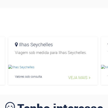
Ilhas Seychelles
Viagem sob medida para Ilhas Seychelles.
Valores sob consulta.
VEJA MAIS