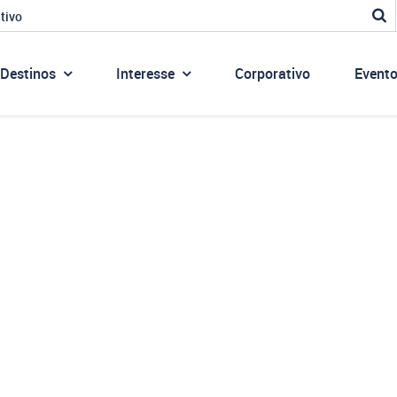
tivo
Destinos
Interesse
Corporativo
Event