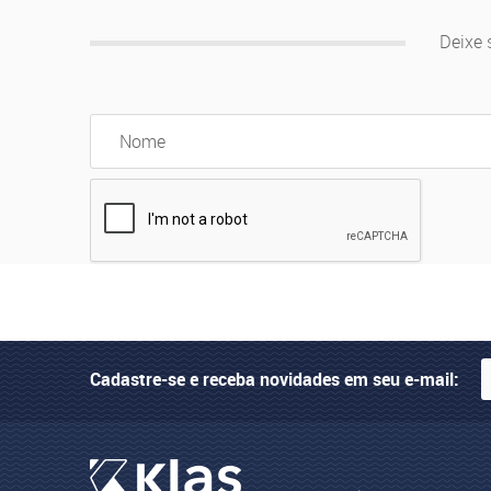
Deixe 
Cadastre-se e receba novidades em seu e-mail: