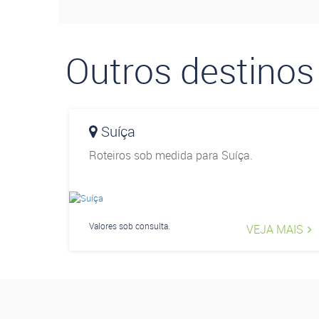
Outros destinos
Suíça
Roteiros sob medida para Suíça.
Valores sob consulta.
VEJA MAIS