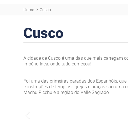
Home
Cusco
Cusco
A cidade de Cusco é uma das que mais carregam com 
Império Inca, onde tudo começou!
Foi uma das primeiras paradas dos Espanhóis, que
construções de templos, igrejas e praças são uma mis
Machu Picchu e a região do Valle Sagrado.