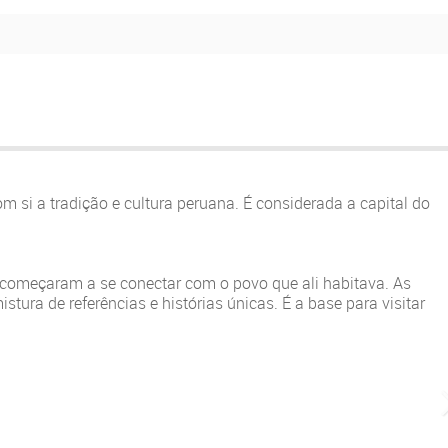
si a tradição e cultura peruana. É considerada a capital do
 começaram a se conectar com o povo que ali habitava. As
tura de referências e histórias únicas. É a base para visitar