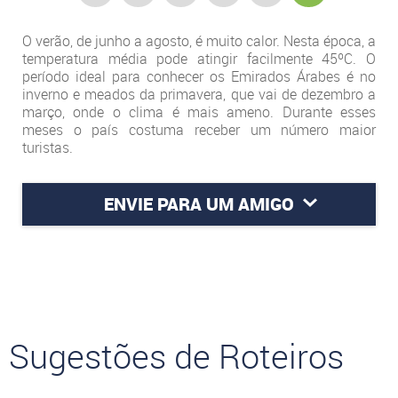
O verão, de junho a agosto, é muito calor. Nesta época, a
temperatura média pode atingir facilmente 45ºC. O
período ideal para conhecer os Emirados Árabes é no
inverno e meados da primavera, que vai de dezembro a
março, onde o clima é mais ameno. Durante esses
meses o país costuma receber um número maior
turistas.
ENVIE PARA UM AMIGO
Sugestões de Roteiros