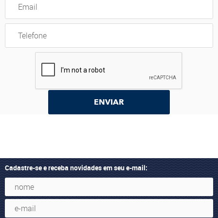
ENVIAR
Cadastre-se e receba novidades em seu e-mail: