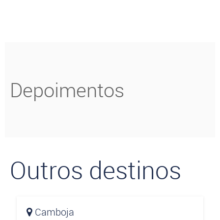
Depoimentos
Outros destinos
Camboja