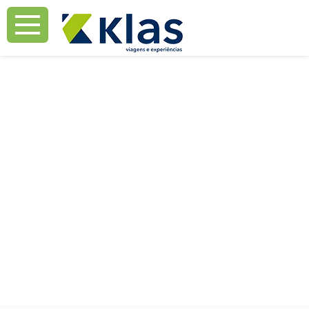
Mostrar Aviso
Mostrar Aviso