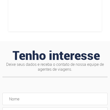
Tenho interesse
Deixe seus dados e receba o contato de nossa equipe de
agentes de viagens.