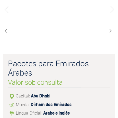
Pacotes para Emirados
Árabes
Valor sob consulta
Capital:
Abu Dhabi
Moeda:
Dirham dos Emirados
Língua Oficial:
Árabe e inglês