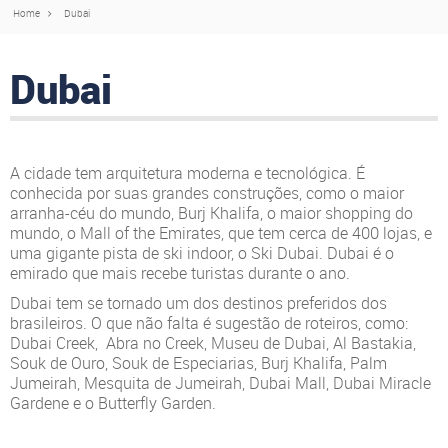
Home
Dubai
Dubai
A cidade tem arquitetura moderna e tecnológica. É
conhecida por suas grandes construções, como o maior
arranha-céu do mundo, Burj Khalifa, o maior shopping do
mundo, o Mall of the Emirates, que tem cerca de 400 lojas, e
uma gigante pista de ski indoor, o Ski Dubai. Dubai é o
emirado que mais recebe turistas durante o ano.
Dubai tem se tornado um dos destinos preferidos dos
brasileiros. O que não falta é sugestão de roteiros, como:
Dubai Creek, Abra no Creek, Museu de Dubai, Al Bastakia,
Souk de Ouro, Souk de Especiarias, Burj Khalifa, Palm
Jumeirah, Mesquita de Jumeirah, Dubai Mall, Dubai Miracle
Gardene e o Butterfly Garden.