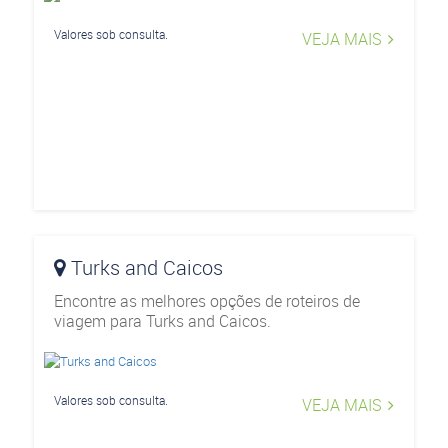
Valores sob consulta.
VEJA MAIS
Turks and Caicos
Encontre as melhores opções de roteiros de
viagem para Turks and Caicos.
Valores sob consulta.
VEJA MAIS