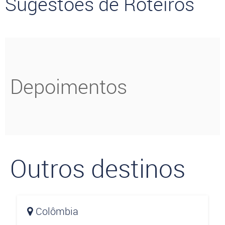
Sugestões de Roteiros
Depoimentos
Outros destinos
Colômbia