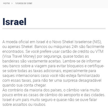
Home
Moeda de Israel
Israel
A moeda oficial em Israel é o Novo Shekel Israelense (NIS),
ou apenas Shekel. Bancos ou máquinas 24h são facilmente
encontrados. Se você prefere usar cartão de crédito ou VTM
(Visa Travel Money) por segurança, quase todas as
bandeiras são vastamente aceitas. Lembre-se de informar
seu banco sobre a viagem para evitar bloqueios e certifique-
se sobre todas as taxas adicionais, especialmente para
saques internacionais caso você não esteja familiarizado
com essas taxas, para não ter uma surpresa desagradável
quando sua conta chegar.
Ao contrário da maioria dos países, o câmbio varia muito
pouco entre as casas de câmbio do aeroporto e das cidades.
Israel é um país muito seguro e quase não se ouve falar
sobre assaltos ou roubos.