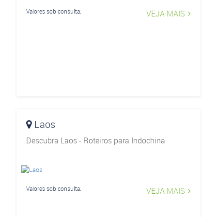
Valores sob consulta.
VEJA MAIS
Laos
Descubra Laos - Roteiros para Indochina
Valores sob consulta.
VEJA MAIS