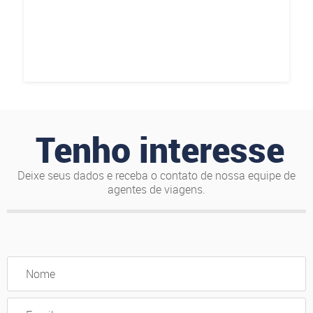
Tenho interesse
Deixe seus dados e receba o contato de nossa equipe de
agentes de viagens.