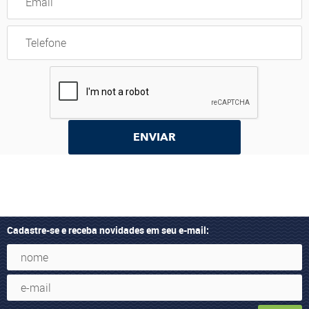
ENVIAR
Cadastre-se e receba novidades em seu e-mail: