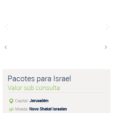
Pacotes para Israel
Valor sob consulta
Capital:
Jerusalém
Moeda:
Novo Shekel Israelen