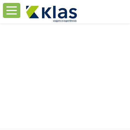
Mostrar Aviso
Mostrar Aviso