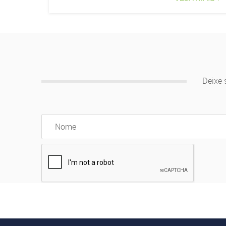
Deixe 