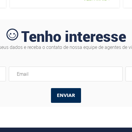
Tenho interesse
seus dados e receba o contato de nossa equipe de agentes de v
ENVIAR