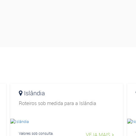
Islândia
Roteiros sob medida para a Islândia
Valores sob consulta.
VEJA MAIS