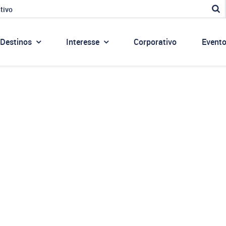
tivo
Destinos
Interesse
Corporativo
Event