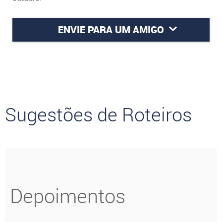
ENVIE PARA UM AMIGO
Sugestões de Roteiros
Depoimentos