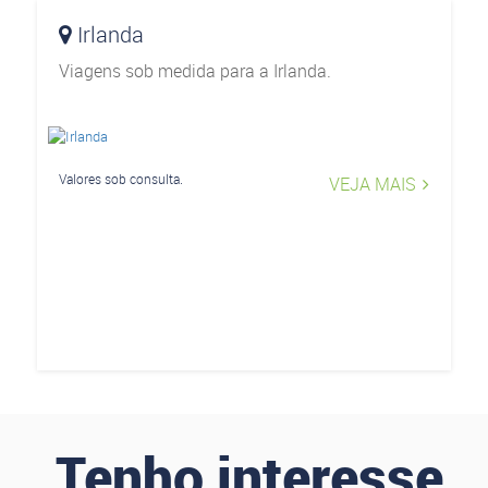
Irlanda
Viagens sob medida para a Irlanda.
Valores sob consulta.
VEJA MAIS
Tenho interesse