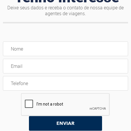
Deixe seus dados e receba o contato de nossa equipe de
agentes de viagens.
ENVIAR