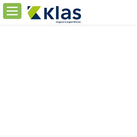
Mostrar Aviso
Mostrar Aviso