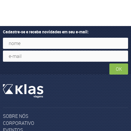
Cadastre-se e receba novidades em seu e-mail:
OK
SOBRE NÓS
CORPORATIVO
EVENTOS