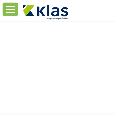
Mostrar Aviso
Mostrar Aviso