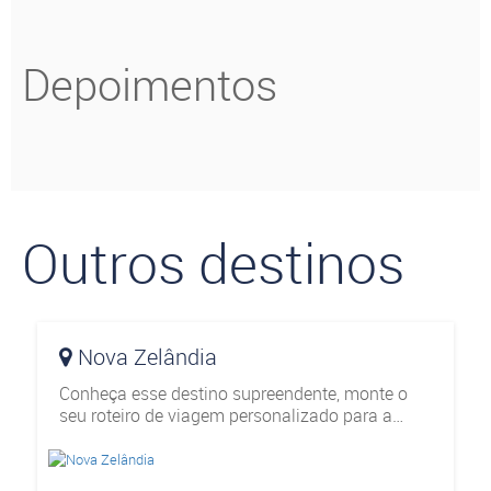
Depoimentos
Outros destinos
Nova Zelândia
Conheça esse destino supreendente, monte o
seu roteiro de viagem personalizado para a
Nova Zelândia e colecione destinos.