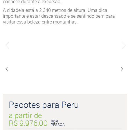
conhece durante a excursão.
A cidadela está a 2.340 metros de altura. Uma dica
importante é estar descansado e se sentindo bem para
visitar essa beleza entre montanhas.
Pacotes para Peru
a partir de
R$ 9.976,00
POR
PESSOA