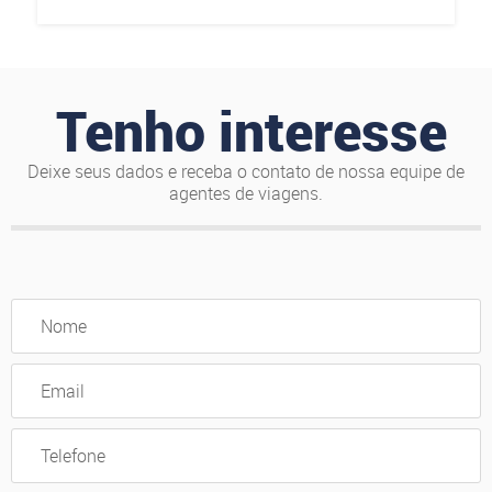
Tenho interesse
Deixe seus dados e receba o contato de nossa equipe de
agentes de viagens.