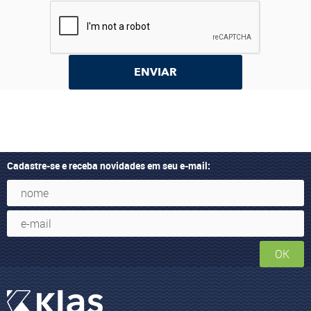
ENVIAR
Cadastre-se e receba novidades em seu e-mail:
OK