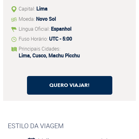
Capital:
Lima
Moeda:
Novo Sol
Língua Oficial:
Espanhol
Fuso Horário:
UTC - 5:00
Principais Cidades:
Lima, Cusco, Machu Picchu
QUERO VIAJAR!
ESTILO DA VIAGEM