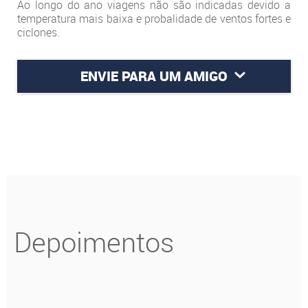
Ao longo do ano viagens não são indicadas devido a
temperatura mais baixa e probalidade de ventos fortes e
ciclones.
ENVIE PARA UM AMIGO
Depoimentos