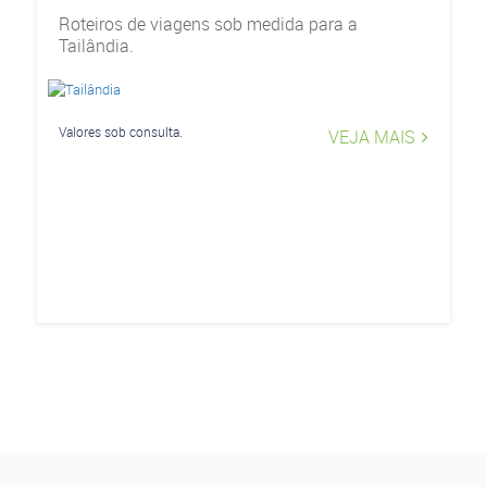
Roteiros de viagens sob medida para a
Tailândia.
Valores sob consulta.
VEJA MAIS