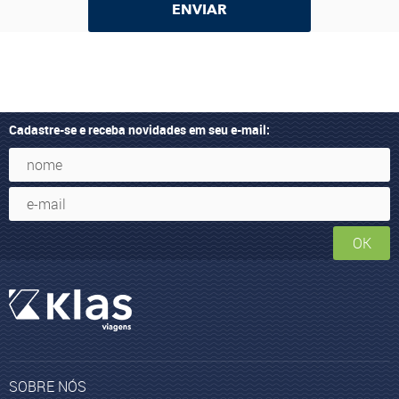
ENVIAR
Cadastre-se e receba novidades em seu e-mail:
OK
SOBRE NÓS