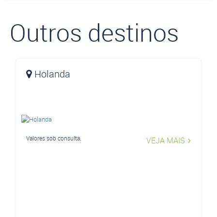
Outros destinos
Holanda
Valores sob consulta.
VEJA MAIS