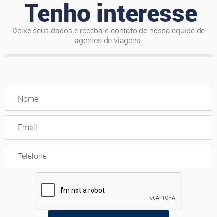
Tenho interesse
Deixe seus dados e receba o contato de nossa equipe de
agentes de viagens.