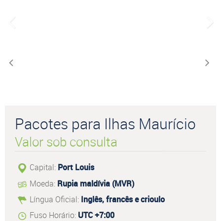
Pacotes para Ilhas Maurício
Valor sob consulta
Capital:
Port Louis
Moeda:
Rupia maldívia (MVR)
Língua Oficial:
Inglês, francês e crioulo
Fuso Horário:
UTC +7:00