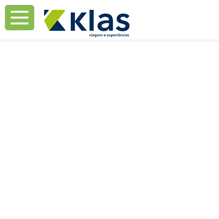
Mostrar Aviso
Mostrar Aviso