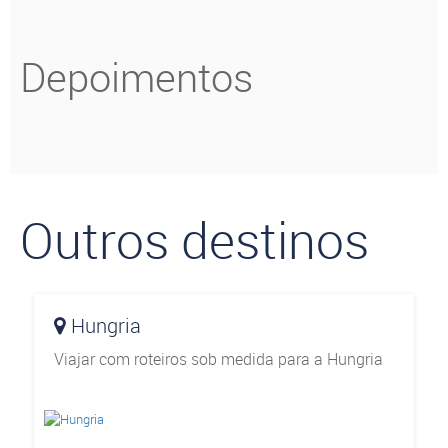
Depoimentos
Outros destinos
Hungria
Viajar com roteiros sob medida para a Hungria