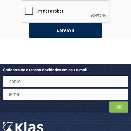
ENVIAR
Cadastre-se e receba novidades em seu e-mail:
OK