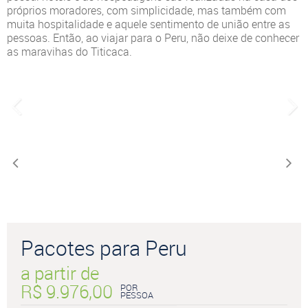
próprios moradores, com simplicidade, mas também com
muita hospitalidade e aquele sentimento de união entre as
pessoas. Então, ao viajar para o Peru, não deixe de conhecer
as maravihas do Titicaca.
Pacotes para Peru
a partir de
R$ 9.976,00
POR
PESSOA