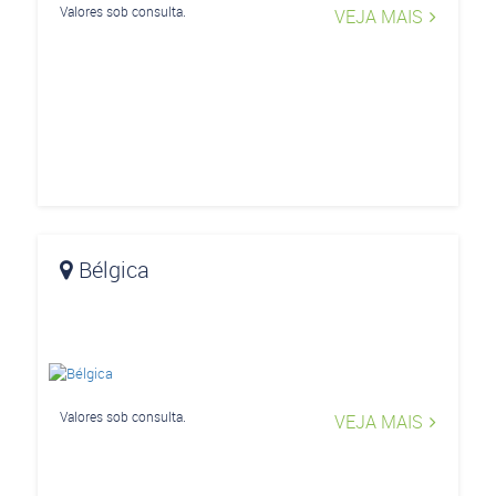
Valores sob consulta.
VEJA MAIS
Bélgica
Valores sob consulta.
VEJA MAIS