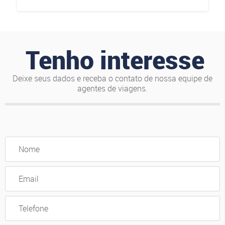
Tenho interesse
Deixe seus dados e receba o contato de nossa equipe de
agentes de viagens.