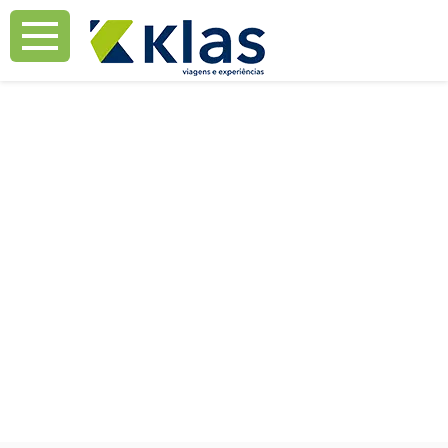
Mostrar Aviso
Mostrar Aviso