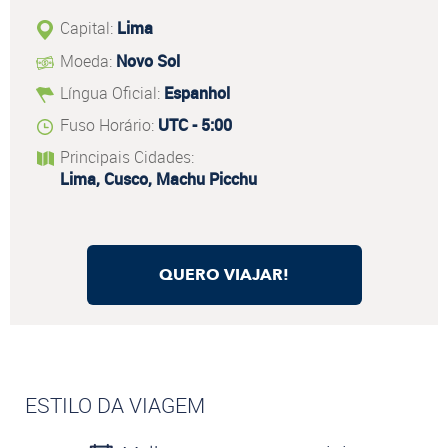
Capital:
Lima
Moeda:
Novo Sol
Língua Oficial:
Espanhol
Fuso Horário:
UTC - 5:00
Principais Cidades:
Lima, Cusco, Machu Picchu
QUERO VIAJAR!
ESTILO DA VIAGEM