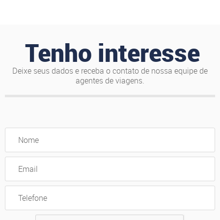
Tenho interesse
Deixe seus dados e receba o contato de nossa equipe de
agentes de viagens.