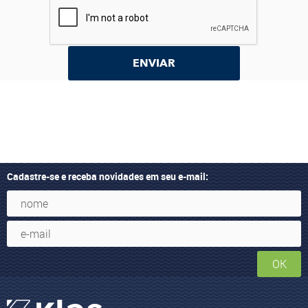
ENVIAR
Cadastre-se e receba novidades em seu e-mail:
OK