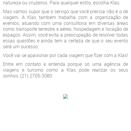
natureza ou cruzeiros. Para qualquer estilo, escolha Klas.
Mas vamos supor que o serviço que você precisa não é o de
viagem. A Klas também trabalha com a organização de
eventos, atuando com uma consultoria em diversas áreas
como transporte terrestre e aéreo, hospedagem e locação de
espaços. Assim, você evita a preocupação de resolver todas
essas questões e ainda tem a certeza de que o seu evento
será um sucesso.
Você vai se apaixonar por cada viagem que fizer com a Klas!
Entre em contato e entenda porque só uma agência de
viagens e turismo como a Klas pode realizar os seus
sonhos: (21) 2705-3080