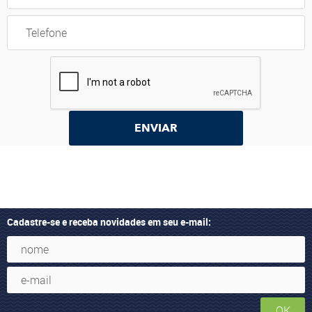
ENVIAR
Cadastre-se e receba novidades em seu e-mail:
OK