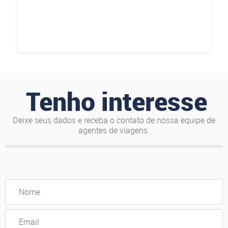
Tenho interesse
Deixe seus dados e receba o contato de nossa equipe de
agentes de viagens.