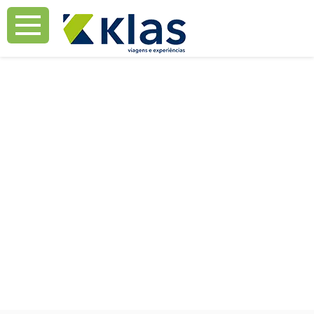
Mostrar Aviso
Mostrar Aviso