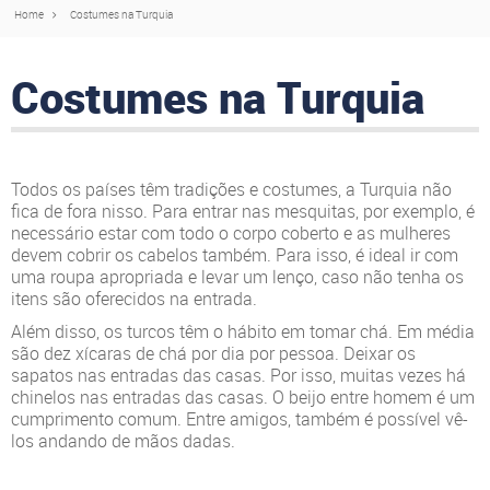
Home
Costumes na Turquia
Costumes na Turquia
Todos os países têm tradições e costumes, a Turquia não
fica de fora nisso. Para entrar nas mesquitas, por exemplo, é
necessário estar com todo o corpo coberto e as mulheres
devem cobrir os cabelos também. Para isso, é ideal ir com
uma roupa apropriada e levar um lenço, caso não tenha os
itens são oferecidos na entrada.
Além disso, os turcos têm o hábito em tomar chá. Em média
são dez xícaras de chá por dia por pessoa. Deixar os
sapatos nas entradas das casas. Por isso, muitas vezes há
chinelos nas entradas das casas. O beijo entre homem é um
cumprimento comum. Entre amigos, também é possível vê-
los andando de mãos dadas.