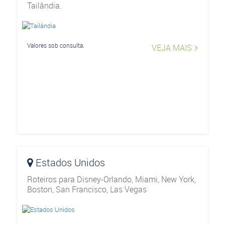
Tailândia.
Valores sob consulta.
VEJA MAIS
Estados Unidos
Roteiros para Disney-Orlando, Miami, New York,
Boston, San Francisco, Las Vegas