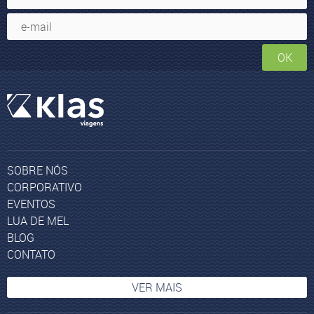
OK
SOBRE NÓS
CORPORATIVO
EVENTOS
LUA DE MEL
BLOG
CONTATO
VER MAIS