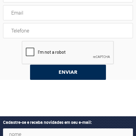
ENVIAR
Cadastre-se e receba novidades em seu e-mail: