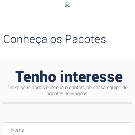
Conheça os Pacotes
Tenho interesse
Deixe seus dados e receba o contato de nossa equipe de
agentes de viagens.