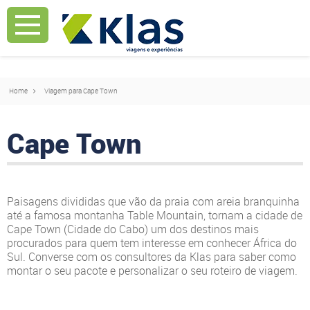
Mostrar Aviso
Mostrar Aviso
Home
Viagem para Cape Town
Cape Town
Paisagens divididas que vão da praia com areia branquinha
até a famosa montanha Table Mountain, tornam a cidade de
Cape Town (Cidade do Cabo) um dos destinos mais
procurados para quem tem interesse em conhecer África do
Sul. Converse com os consultores da Klas para saber como
montar o seu pacote e personalizar o seu roteiro de viagem.