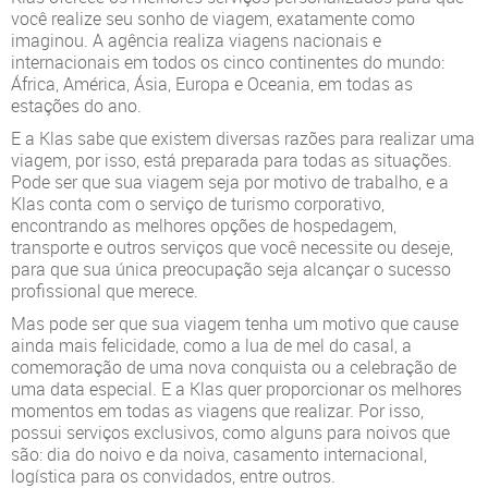
você realize seu sonho de viagem, exatamente como
imaginou. A agência realiza viagens nacionais e
internacionais em todos os cinco continentes do mundo:
África, América, Ásia, Europa e Oceania, em todas as
estações do ano.
E a Klas sabe que existem diversas razões para realizar uma
viagem, por isso, está preparada para todas as situações.
Pode ser que sua viagem seja por motivo de trabalho, e a
Klas conta com o serviço de turismo corporativo,
encontrando as melhores opções de hospedagem,
transporte e outros serviços que você necessite ou deseje,
para que sua única preocupação seja alcançar o sucesso
profissional que merece.
Mas pode ser que sua viagem tenha um motivo que cause
ainda mais felicidade, como a lua de mel do casal, a
comemoração de uma nova conquista ou a celebração de
uma data especial. E a Klas quer proporcionar os melhores
momentos em todas as viagens que realizar. Por isso,
possui serviços exclusivos, como alguns para noivos que
são: dia do noivo e da noiva, casamento internacional,
logística para os convidados, entre outros.