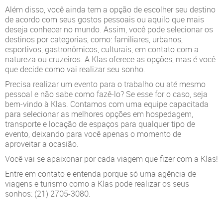
Além disso, você ainda tem a opção de escolher seu destino
de acordo com seus gostos pessoais ou aquilo que mais
deseja conhecer no mundo. Assim, você pode selecionar os
destinos por categorias, como: familiares, urbanos,
esportivos, gastronômicos, culturais, em contato com a
natureza ou cruzeiros. A Klas oferece as opções, mas é você
que decide como vai realizar seu sonho.
Precisa realizar um evento para o trabalho ou até mesmo
pessoal e não sabe como fazê-lo? Se esse for o caso, seja
bem-vindo à Klas. Contamos com uma equipe capacitada
para selecionar as melhores opções em hospedagem,
transporte e locação de espaços para qualquer tipo de
evento, deixando para você apenas o momento de
aproveitar a ocasião.
Você vai se apaixonar por cada viagem que fizer com a Klas!
Entre em contato e entenda porque só uma agência de
viagens e turismo como a Klas pode realizar os seus
sonhos: (21) 2705-3080.