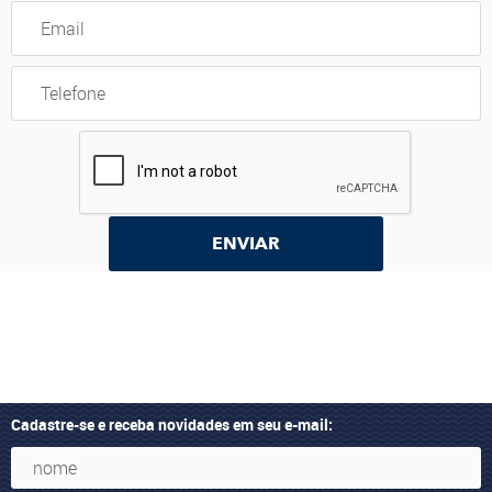
ENVIAR
Cadastre-se e receba novidades em seu e-mail: