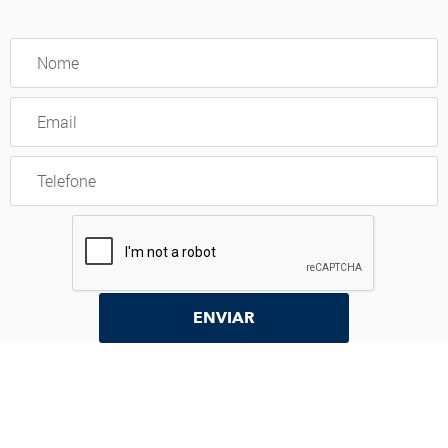
ENVIAR