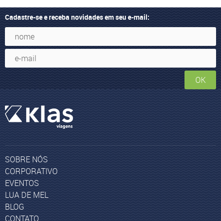
Cadastre-se e receba novidades em seu e-mail:
OK
SOBRE NÓS
CORPORATIVO
EVENTOS
LUA DE MEL
BLOG
CONTATO