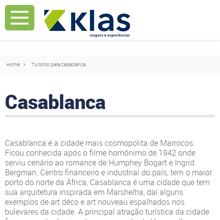
Mostrar Aviso
Mostrar Aviso
Home
Turismo para Casablanca
Casablanca
Casablanca é a cidade mais cosmopolita de Marrocos.
Ficou conhecida após o filme homônimo de 1942 onde
serviu cenário ao romance de Humphey Bogart e Ingrid
Bergman. Centro financeiro e industrial do país, tem o maior
porto do norte da África, Casablanca é uma cidade que tem
sua arquitetura inspirada em Marshelha, daí alguns
exemplos de art déco e art nouveau espalhados nos
bulevares da cidade. A principal atração turística da cidade