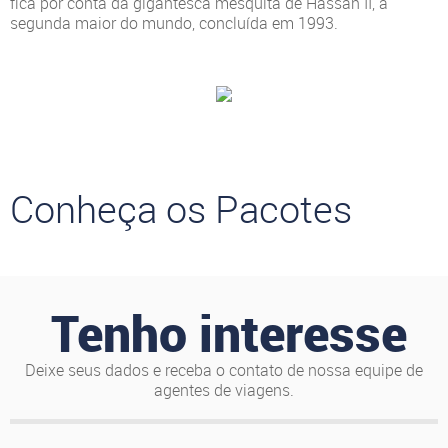
fica por conta da gigantesca mesquita de Hassan II, a
segunda maior do mundo, concluída em 1993.
Conheça os Pacotes
Tenho interesse
Deixe seus dados e receba o contato de nossa equipe de
agentes de viagens.