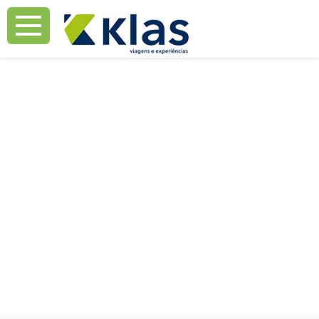
Mostrar Aviso
Mostrar Aviso