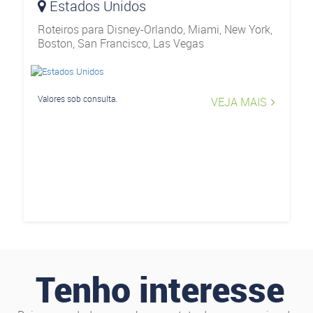
Estados Unidos
Roteiros para Disney-Orlando, Miami, New York,
Boston, San Francisco, Las Vegas
Valores sob consulta.
VEJA MAIS
Tenho interesse