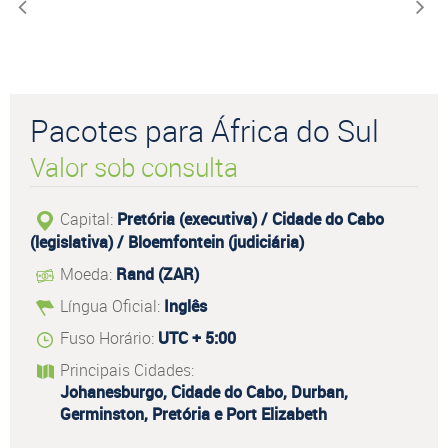
Pacotes para África do Sul
Valor sob consulta
Capital:
Pretória (executiva) / Cidade do Cabo
(legislativa) / Bloemfontein (judiciária)
Moeda:
Rand (ZAR)
Língua Oficial:
Inglês
Fuso Horário:
UTC + 5:00
Principais Cidades:
Johanesburgo, Cidade do Cabo, Durban,
Germinston, Pretória e Port Elizabeth