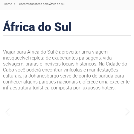
Home
Pacotes turísticos para África do Sul
África do Sul
Viajar para África do Sul é aproveitar uma viagem
inesquecível repleta de exuberantes paisagens, vida
selvagem, praias e incríveis locais históricos. Na Cidade do
Cabo você poderá encontrar vinícolas e manifestações
culturais, já Johanesburgo serve de ponto de partida para
conhecer alguns parques nacionais e oferece uma excelente
infraestrutura turística composta por luxuosos hotéis.