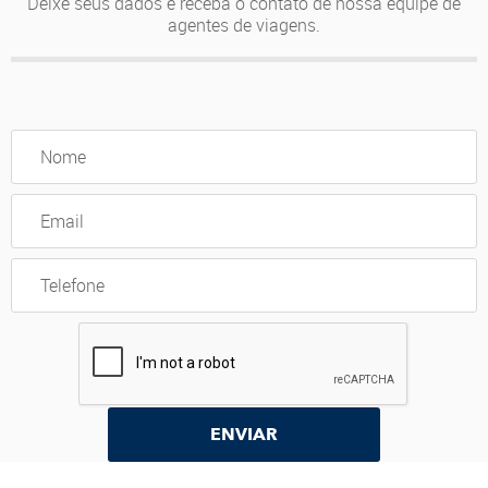
Deixe seus dados e receba o contato de nossa equipe de
agentes de viagens.
ENVIAR