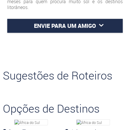
meses para quem procura muito sol e os destinos
litorâneos.
ENVIE PARA UM AMIGO
Sugestões de Roteiros
Opções de Destinos