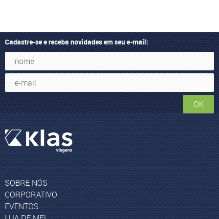
Cadastre-se e receba novidades em seu e-mail:
OK
SOBRE NÓS
CORPORATIVO
EVENTOS
LUA DE MEL