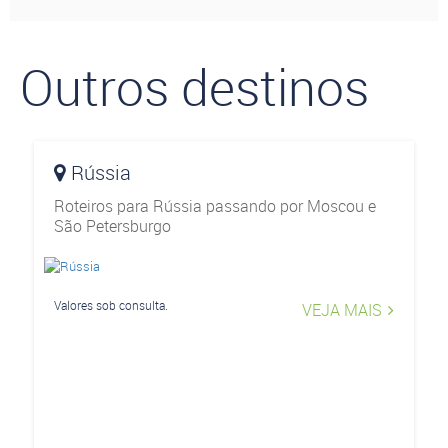
Outros destinos
Rússia
Roteiros para Rússia passando por Moscou e
São Petersburgo
Valores sob consulta.
VEJA MAIS