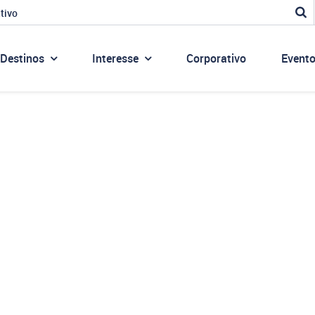
tivo
Destinos
Interesse
Corporativo
Event