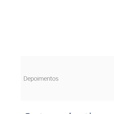
Depoimentos