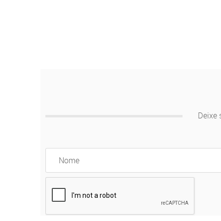
Deixe 