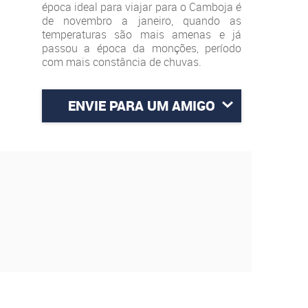
época ideal para viajar para o Camboja é
de novembro a janeiro, quando as
temperaturas são mais amenas e já
passou a época da monções, período
com mais constância de chuvas.
ENVIE PARA UM AMIGO