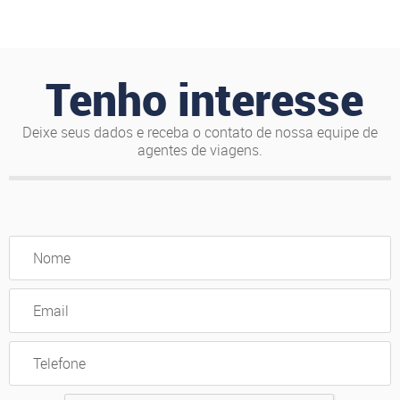
Tenho interesse
Deixe seus dados e receba o contato de nossa equipe de
agentes de viagens.