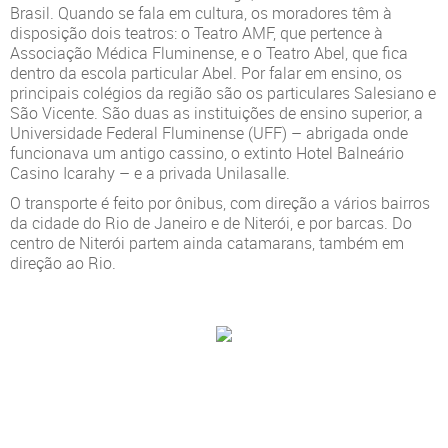
Brasil. Quando se fala em cultura, os moradores têm à
disposição dois teatros: o Teatro AMF, que pertence à
Associação Médica Fluminense, e o Teatro Abel, que fica
dentro da escola particular Abel. Por falar em ensino, os
principais colégios da região são os particulares Salesiano e
São Vicente. São duas as instituições de ensino superior, a
Universidade Federal Fluminense (UFF) – abrigada onde
funcionava um antigo cassino, o extinto Hotel Balneário
Casino Icarahy – e a privada Unilasalle.
O transporte é feito por ônibus, com direção a vários bairros
da cidade do Rio de Janeiro e de Niterói, e por barcas. Do
centro de Niterói partem ainda catamarans, também em
direção ao Rio.