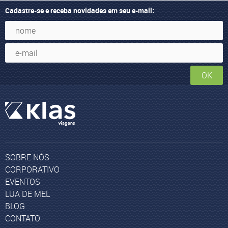
Cadastre-se e receba novidades em seu e-mail:
OK
SOBRE NÓS
CORPORATIVO
EVENTOS
LUA DE MEL
BLOG
CONTATO