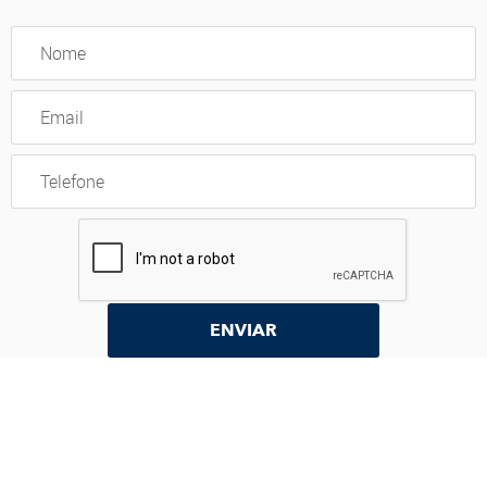
ENVIAR