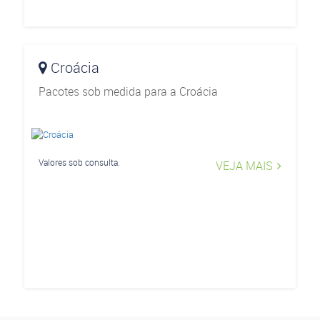
Croácia
Pacotes sob medida para a Croácia
Valores sob consulta.
VEJA MAIS