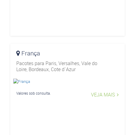
França
Pacotes para
Paris, Versalhes, Vale do
Loire, Bordeaux, Cote d`Azur
Valores sob consulta.
VEJA MAIS