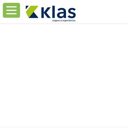
Mostrar Aviso
Mostrar Aviso