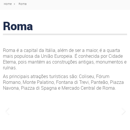
Home
Roma
Roma
Roma é a capital da Itália, além de ser a maior, é a quarta
mais populosa da União Europeia. É conhecida por Cidade
Eterna, pois mantém as construções antigas, monumentos e
ruínas.
As principais atrações turísticas são: Coliseu, Fórum
Romano, Monte Palatino, Fontana di Trevi, Panteão, Piazza
Navona, Piazza di Spagna e Mercado Central de Roma.