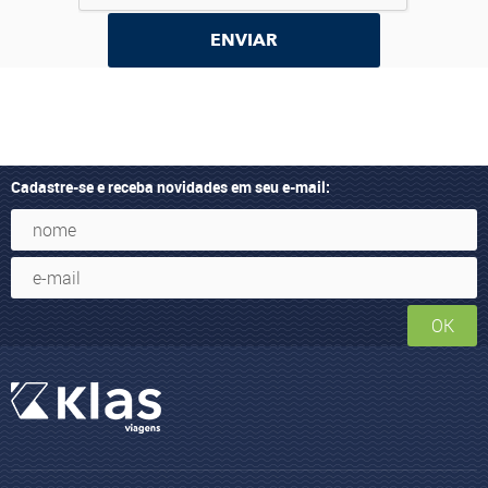
ENVIAR
Cadastre-se e receba novidades em seu e-mail:
OK