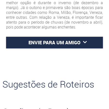
melhor opção é durante o inverno (de dezembro a
março). Já o outono e primavera são boas épocas para
conhecer cidades como Roma, Milão, Florença, Veneza,
entre outras. Com relação a Veneza, é importante ficar
atento para o período de chuvas (de novembro a abril),
pois pode acontecer algumas enchentes.
ENVIE PARA UM AMIGO
Sugestões de Roteiros