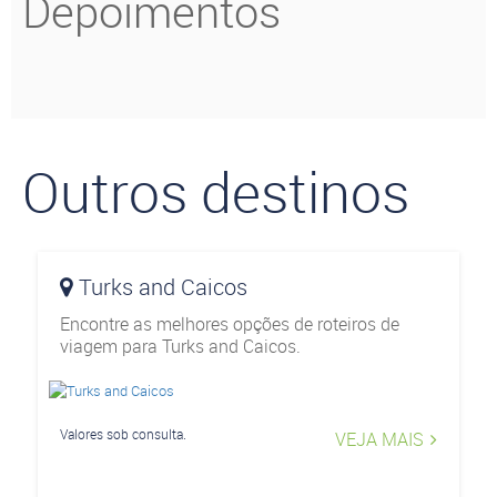
Depoimentos
Outros destinos
Turks and Caicos
Encontre as melhores opções de roteiros de
viagem para Turks and Caicos.
Valores sob consulta.
VEJA MAIS