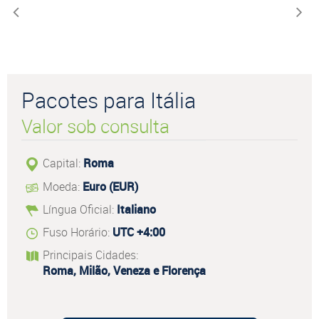
Pacotes para Itália
Valor sob consulta
Capital:
Roma
Moeda:
Euro (EUR)
Língua Oficial:
Italiano
Fuso Horário:
UTC +4:00
Principais Cidades:
Roma, Milão, Veneza e Florença