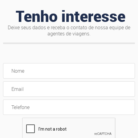
Tenho interesse
Deixe seus dados e receba o contato de nossa equipe de
agentes de viagens.