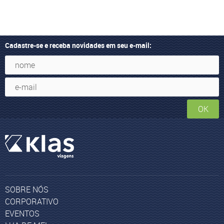
Cadastre-se e receba novidades em seu e-mail:
OK
SOBRE NÓS
CORPORATIVO
EVENTOS