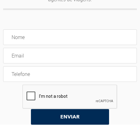
ENVIAR