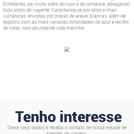
Entretanto, vai muito além do luxo e do romance, abraçando
todo estilo de viajante. Caracteriza-se por atóis e ilhas
vulcânicas, envoltas por praias de areias brancas, além de
lagoons com as mais variadas tonalidades de azul e recifes
de coral, com abundante vida marinha.
Tenho interesse
Deixe seus dados e receba o contato de nossa equipe de
agentes de viagens.