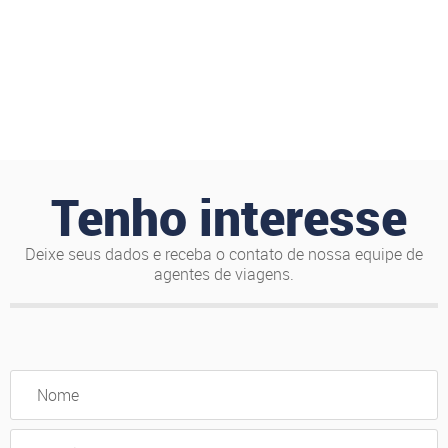
Tenho interesse
Deixe seus dados e receba o contato de nossa equipe de
agentes de viagens.