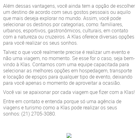
Além dessas vantagens, você ainda tem a opção de escolher
um destino de acordo com seus gostos pessoais ou aquilo
que mais deseja explorar no mundo. Assim, você pode
selecionar os destinos por categorias, como: familiares,
urbanos, esportivos, gastronômicos, culturais, em contato
com a natureza ou cruzeiros. A Klas oferece diversas opções
para você realizar os seus sonhos.
Talvez o que você realmente precise é realizar um evento e
não uma viagem, no momento. Se esse for o caso, seja bem-
vindo à Klas. Contamos com uma equipe capacitada para
selecionar as melhores opções em hospedagem, transporte
e locação de epsços para qualquer tipo de evento, deixando
para você apenas o momento de aproveitar a ocasião.
Você vai se apaixonar por cada viagem que fizer com a Klas!
Entre em contato e entenda porque só uma agência de
viagens e turismo como a Klas pode realizar os seus
sonhos: (21) 2705-3080.