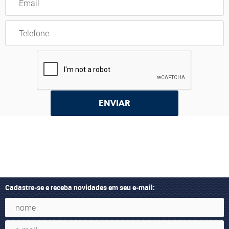
ENVIAR
Cadastre-se e receba novidades em seu e-mail: