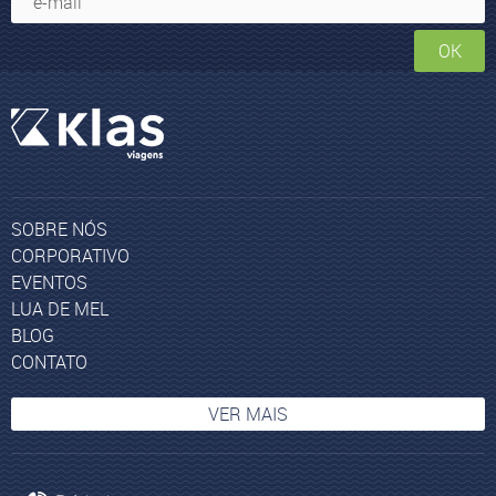
OK
SOBRE NÓS
CORPORATIVO
EVENTOS
LUA DE MEL
BLOG
CONTATO
VER MAIS
Israel