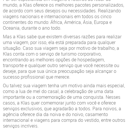
mundo, a Klas oferece os melhores pacotes personalizados,
de acordo com seus desejos ou necessidades. Realizando
viagens nacionais e internacionais em todos os cinco
continentes do mundo: África, América, Ásia, Europa e
Oceania, durante o ano todo.
Mas a Klas sabe que existem diversas razões para realizar
uma viagem, por isso, ela está preparada para qualquer
situação. Caso sua viagem seja por motivo de trabalho, a
Klas conta com o serviço de turismo corporativo,
encontrando as melhores opções de hospedagem,
transporte e qualquer outro serviço que você necessite ou
deseje, para que sua única preocupação seja alcançar o
sucesso profissional que merece.
Ou talvez sua viagem tenha um motivo ainda mais especial,
como a lua de mel do casal, a celebração de uma data
importante ou a comemoração de uma conquista. Nesses
casos, a Klas quer comemorar junto com você e oferece
serviços exclusivos, que agradarão a todos. Para noivos, a
agência oferece dia da noiva e do noivo, casamento
internacional e viagens para compra do vestido, entre outros
serviços incríveis.