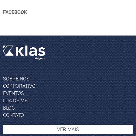
FACEBOOK
SOBRE NÓS
CORPORATIVO
EVENTOS
LUA DE MEL
BLOG
CONTATO
VER MAIS