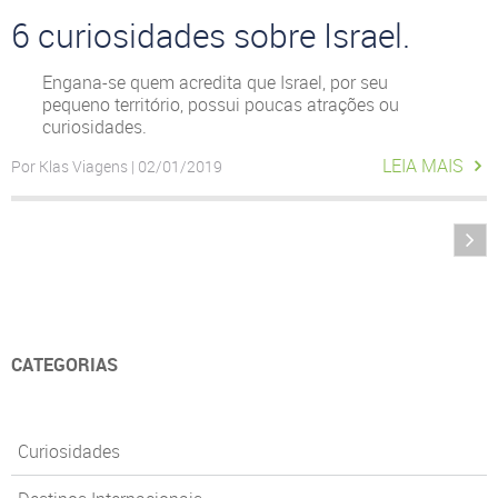
6 curiosidades sobre Israel.
Engana-se quem acredita que Israel, por seu
pequeno território, possui poucas atrações ou
curiosidades.
LEIA MAIS
Por Klas Viagens | 02/01/2019
CATEGORIAS
Curiosidades