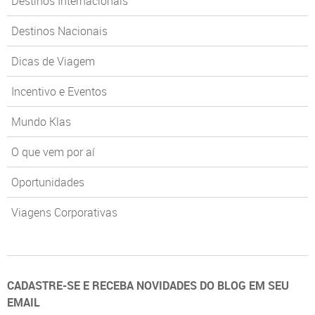
Destinos Internacionais
Destinos Nacionais
Dicas de Viagem
Incentivo e Eventos
Mundo Klas
O que vem por aí
Oportunidades
Viagens Corporativas
CADASTRE-SE E RECEBA NOVIDADES DO BLOG EM SEU
EMAIL