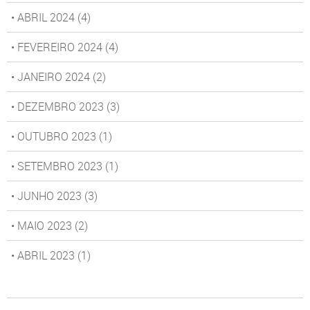
• ABRIL 2024
(4)
• FEVEREIRO 2024
(4)
• JANEIRO 2024
(2)
• DEZEMBRO 2023
(3)
• OUTUBRO 2023
(1)
• SETEMBRO 2023
(1)
• JUNHO 2023
(3)
• MAIO 2023
(2)
• ABRIL 2023
(1)