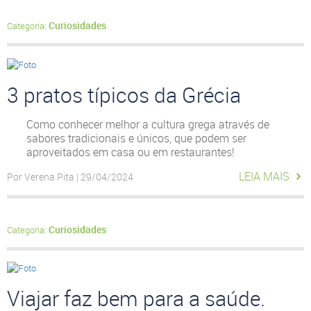
Curiosidades
Categoria:
3 pratos típicos da Grécia
Como conhecer melhor a cultura grega através de
sabores tradicionais e únicos, que podem ser
aproveitados em casa ou em restaurantes!
LEIA MAIS
Por Verena Pita | 29/04/2024
Curiosidades
Categoria:
Viajar faz bem para a saúde.