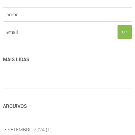
OK
MAIS LIDAS
ARQUIVOS
• SETEMBRO 2024
(1)