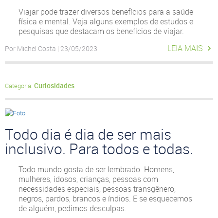
Viajar pode trazer diversos benefícios para a saúde
física e mental. Veja alguns exemplos de estudos e
pesquisas que destacam os benefícios de viajar.
LEIA MAIS
Por Michel Costa | 23/05/2023
Curiosidades
Categoria:
Todo dia é dia de ser mais
inclusivo. Para todos e todas.
Todo mundo gosta de ser lembrado. Homens,
mulheres, idosos, crianças, pessoas com
necessidades especiais, pessoas transgênero,
negros, pardos, brancos e índios. E se esquecemos
de alguém, pedimos desculpas.