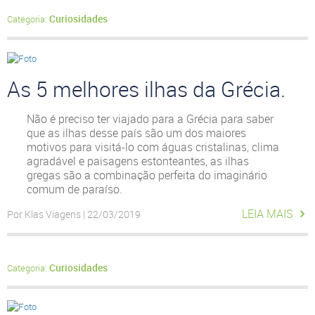
Curiosidades
Categoria:
As 5 melhores ilhas da Grécia.
Não é preciso ter viajado para a Grécia para saber
que as ilhas desse país são um dos maiores
motivos para visitá-lo com águas cristalinas, clima
agradável e paisagens estonteantes, as ilhas
gregas são a combinação perfeita do imaginário
comum de paraíso.
LEIA MAIS
Por Klas Viagens | 22/03/2019
Curiosidades
Categoria: