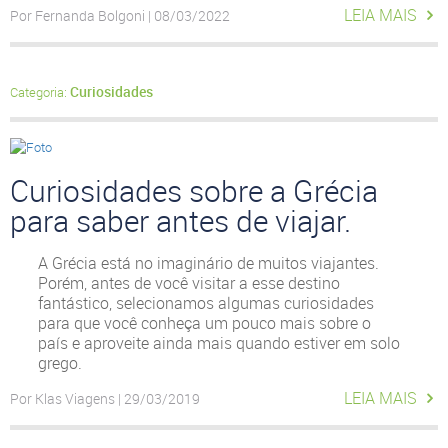
LEIA MAIS
Por Fernanda Bolgoni | 08/03/2022
Curiosidades
Categoria:
Curiosidades sobre a Grécia
para saber antes de viajar.
A Grécia está no imaginário de muitos viajantes.
Porém, antes de você visitar a esse destino
fantástico, selecionamos algumas curiosidades
para que você conheça um pouco mais sobre o
país e aproveite ainda mais quando estiver em solo
grego.
LEIA MAIS
Por Klas Viagens | 29/03/2019