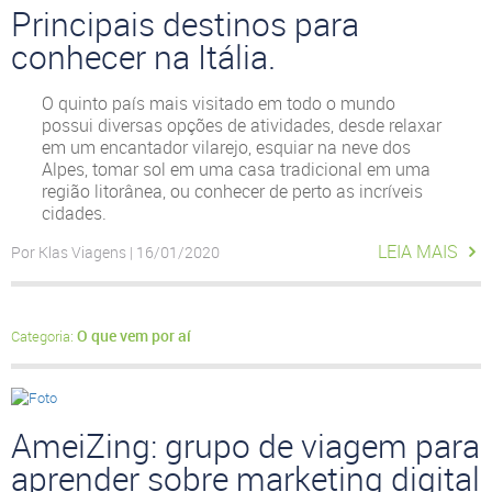
Principais destinos para
conhecer na Itália.
O quinto país mais visitado em todo o mundo
possui diversas opções de atividades, desde relaxar
em um encantador vilarejo, esquiar na neve dos
Alpes, tomar sol em uma casa tradicional em uma
região litorânea, ou conhecer de perto as incríveis
cidades.
LEIA MAIS
Por Klas Viagens | 16/01/2020
O que vem por aí
Categoria:
AmeiZing: grupo de viagem para
aprender sobre marketing digital