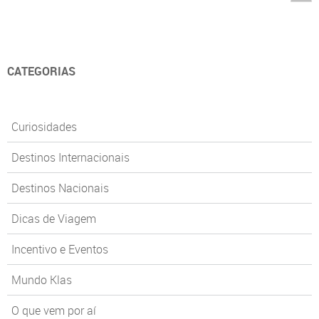
CATEGORIAS
Curiosidades
Destinos Internacionais
Destinos Nacionais
Dicas de Viagem
Incentivo e Eventos
Mundo Klas
O que vem por aí