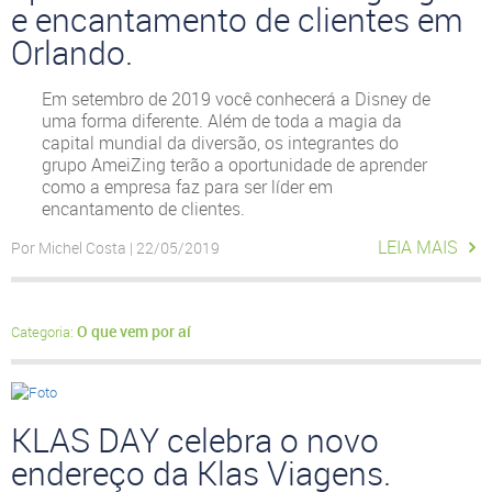
e encantamento de clientes em
Orlando.
Em setembro de 2019 você conhecerá a Disney de
uma forma diferente. Além de toda a magia da
capital mundial da diversão, os integrantes do
grupo AmeiZing terão a oportunidade de aprender
como a empresa faz para ser líder em
encantamento de clientes.
LEIA MAIS
Por Michel Costa | 22/05/2019
O que vem por aí
Categoria:
KLAS DAY celebra o novo
endereço da Klas Viagens.