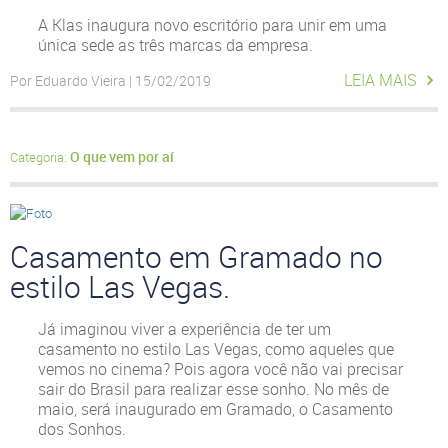
A Klas inaugura novo escritório para unir em uma
única sede as três marcas da empresa.
LEIA MAIS
Por Eduardo Vieira | 15/02/2019
O que vem por aí
Categoria:
Casamento em Gramado no
estilo Las Vegas.
Já imaginou viver a experiência de ter um
casamento no estilo Las Vegas, como aqueles que
vemos no cinema? Pois agora você não vai precisar
sair do Brasil para realizar esse sonho. No mês de
maio, será inaugurado em Gramado, o Casamento
dos Sonhos.