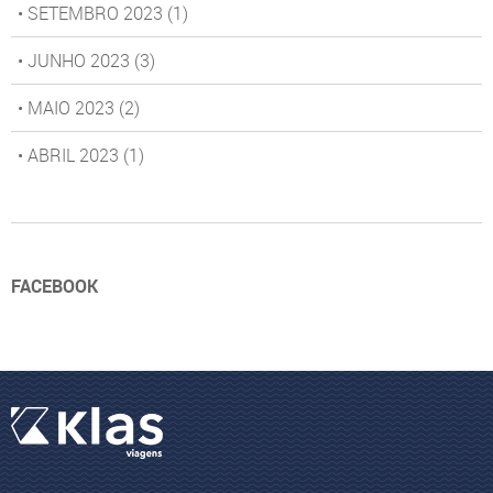
• SETEMBRO 2023
(1)
• JUNHO 2023
(3)
• MAIO 2023
(2)
• ABRIL 2023
(1)
FACEBOOK