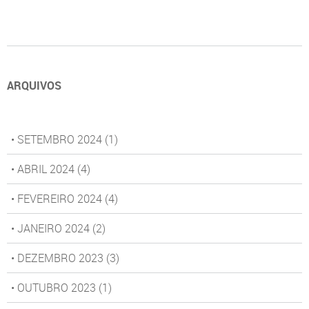
ARQUIVOS
• SETEMBRO 2024
(1)
• ABRIL 2024
(4)
• FEVEREIRO 2024
(4)
• JANEIRO 2024
(2)
• DEZEMBRO 2023
(3)
• OUTUBRO 2023
(1)