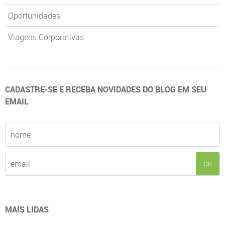
Oportunidades
Viagens Corporativas
CADASTRE-SE E RECEBA NOVIDADES DO BLOG EM SEU
EMAIL
OK
MAIS LIDAS