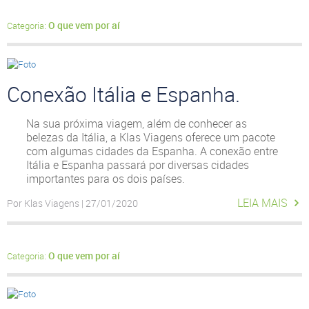
O que vem por aí
Categoria:
Conexão Itália e Espanha.
Na sua próxima viagem, além de conhecer as
belezas da Itália, a Klas Viagens oferece um pacote
com algumas cidades da Espanha. A conexão entre
Itália e Espanha passará por diversas cidades
importantes para os dois países.
LEIA MAIS
Por Klas Viagens | 27/01/2020
O que vem por aí
Categoria: