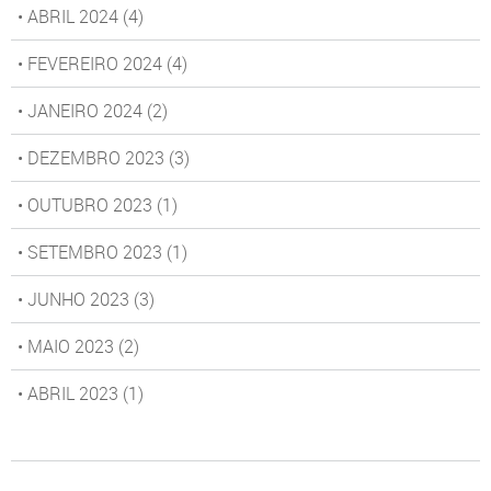
• ABRIL 2024
(4)
• FEVEREIRO 2024
(4)
• JANEIRO 2024
(2)
• DEZEMBRO 2023
(3)
• OUTUBRO 2023
(1)
• SETEMBRO 2023
(1)
• JUNHO 2023
(3)
• MAIO 2023
(2)
• ABRIL 2023
(1)