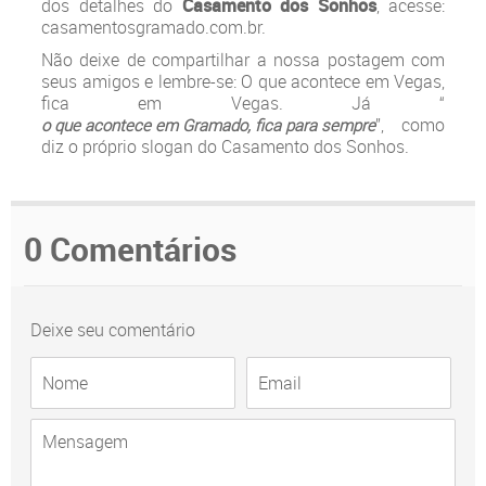
dos detalhes do
Casamento dos Sonhos
, acesse:
casamentosgramado.com.br.
Não deixe de compartilhar a nossa postagem com
seus amigos e lembre-se: O que acontece em Vegas,
fica em Vegas. Já “
”, como
o que acontece em Gramado, fica para sempre
diz o próprio slogan do Casamento dos Sonhos.
0 Comentários
Deixe seu comentário