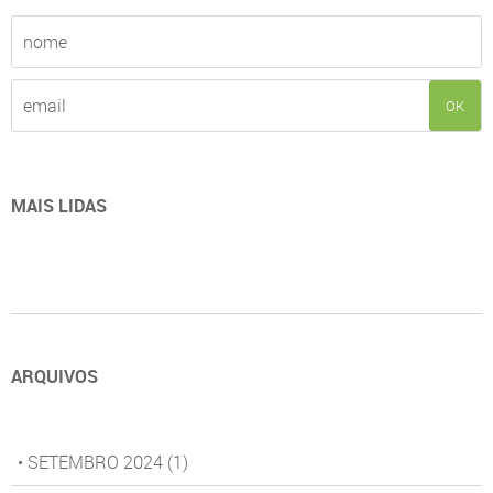
OK
MAIS LIDAS
ARQUIVOS
• SETEMBRO 2024
(1)