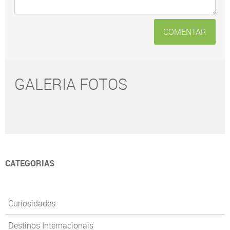
COMENTAR
GALERIA FOTOS
CATEGORIAS
Curiosidades
Destinos Internacionais