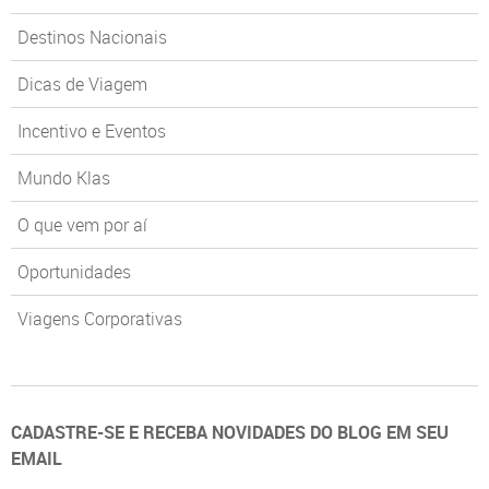
Destinos Nacionais
Dicas de Viagem
Incentivo e Eventos
Mundo Klas
O que vem por aí
Oportunidades
Viagens Corporativas
CADASTRE-SE E RECEBA NOVIDADES DO BLOG EM SEU
EMAIL