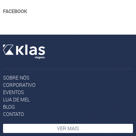
FACEBOOK
SOBRE NÓS
CORPORATIVO
EVENTOS
LUA DE MEL
BLOG
CONTATO
VER MAIS