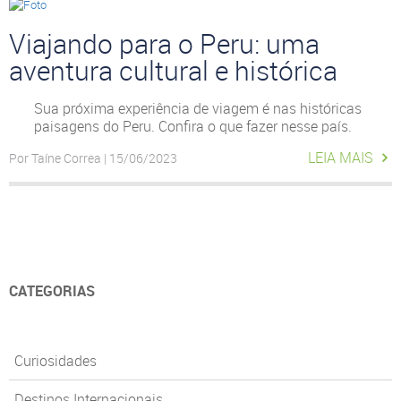
Viajando para o Peru: uma
aventura cultural e histórica
Sua próxima experiência de viagem é nas históricas
paisagens do Peru. Confira o que fazer nesse país.
LEIA MAIS
Por Taíne Correa | 15/06/2023
CATEGORIAS
Curiosidades
Destinos Internacionais