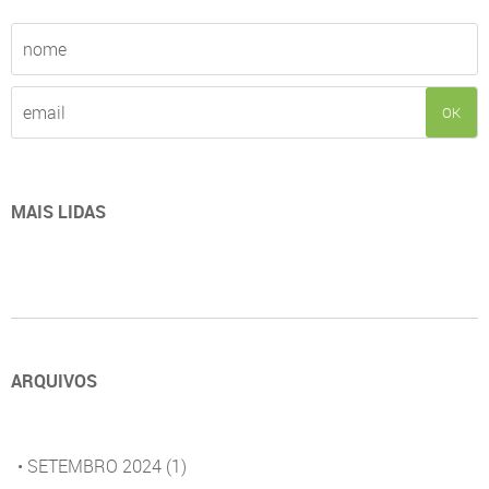
OK
MAIS LIDAS
ARQUIVOS
• SETEMBRO 2024
(1)