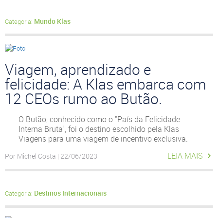
Mundo Klas
Categoria:
Viagem, aprendizado e
felicidade: A Klas embarca com
12 CEOs rumo ao Butão.
O Butão, conhecido como o "País da Felicidade
Interna Bruta", foi o destino escolhido pela Klas
Viagens para uma viagem de incentivo exclusiva.
LEIA MAIS
Por Michel Costa | 22/06/2023
Destinos Internacionais
Categoria: