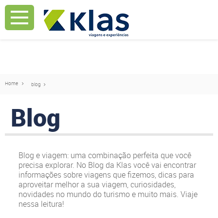
Mostrar Aviso
Mostrar Aviso
Home
blog
Blog
Blog e viagem: uma combinação perfeita que você
precisa explorar. No Blog da Klas você vai encontrar
informações sobre viagens que fizemos, dicas para
aproveitar melhor a sua viagem, curiosidades,
novidades no mundo do turismo e muito mais. Viaje
nessa leitura!