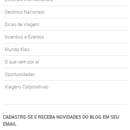
Destinos Nacionais
Dicas de Viagem
Incentivo e Eventos
Mundo Klas
O que vem por aí
Oportunidades
Viagens Corporativas
CADASTRE-SE E RECEBA NOVIDADES DO BLOG EM SEU
EMAIL