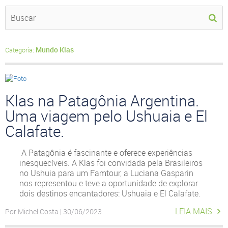
Mundo Klas
Categoria:
Klas na Patagônia Argentina.
Uma viagem pelo Ushuaia e El
Calafate.
A Patagônia é fascinante e oferece experiências
inesquecíveis. A Klas foi convidada pela Brasileiros
no Ushuia para um Famtour, a Luciana Gasparin
nos representou e teve a oportunidade de explorar
dois destinos encantadores: Ushuaia e El Calafate.
LEIA MAIS
Por Michel Costa | 30/06/2023