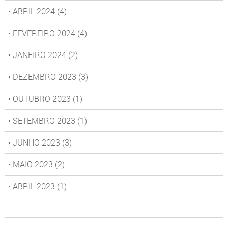
• ABRIL 2024
(4)
• FEVEREIRO 2024
(4)
• JANEIRO 2024
(2)
• DEZEMBRO 2023
(3)
• OUTUBRO 2023
(1)
• SETEMBRO 2023
(1)
• JUNHO 2023
(3)
• MAIO 2023
(2)
• ABRIL 2023
(1)