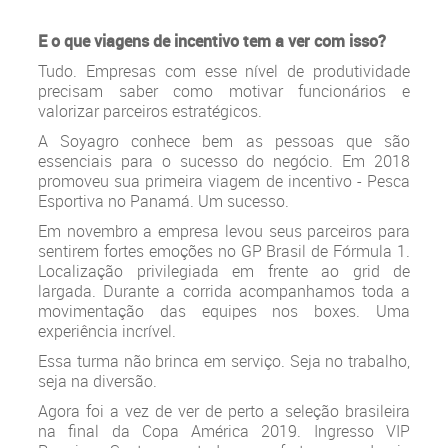
E o que viagens de incentivo tem a ver com isso?
Tudo. Empresas com esse nível de produtividade
precisam saber como motivar funcionários e
valorizar parceiros estratégicos.
A Soyagro conhece bem as pessoas que são
essenciais para o sucesso do negócio. Em 2018
promoveu sua primeira viagem de incentivo - Pesca
Esportiva no Panamá. Um sucesso.
Em novembro a empresa levou seus parceiros para
sentirem fortes emoções no GP Brasil de Fórmula 1.
Localização privilegiada em frente ao grid de
largada. Durante a corrida acompanhamos toda a
movimentação das equipes nos boxes. Uma
experiência incrível.
Essa turma não brinca em serviço. Seja no trabalho,
seja na diversão.
Agora foi a vez de ver de perto a seleção brasileira
na final da Copa América 2019. Ingresso VIP