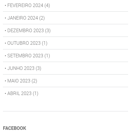
• FEVEREIRO 2024
(4)
• JANEIRO 2024
(2)
• DEZEMBRO 2023
(3)
• OUTUBRO 2023
(1)
• SETEMBRO 2023
(1)
• JUNHO 2023
(3)
• MAIO 2023
(2)
• ABRIL 2023
(1)
FACEBOOK