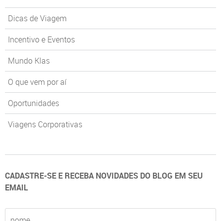
Dicas de Viagem
Incentivo e Eventos
Mundo Klas
O que vem por aí
Oportunidades
Viagens Corporativas
CADASTRE-SE E RECEBA NOVIDADES DO BLOG EM SEU
EMAIL