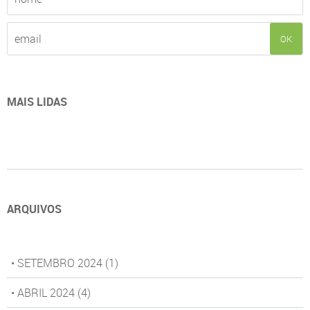
OK
MAIS LIDAS
ARQUIVOS
• SETEMBRO 2024
(1)
• ABRIL 2024
(4)