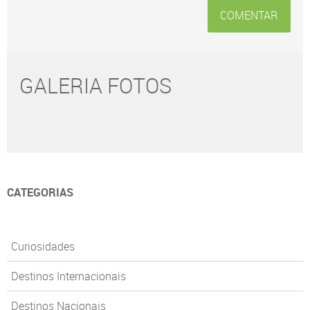
COMENTAR
GALERIA FOTOS
CATEGORIAS
Curiosidades
Destinos Internacionais
Destinos Nacionais