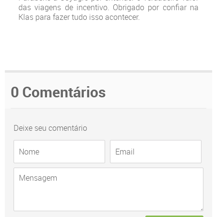
das viagens de incentivo. Obrigado por confiar na
Klas para fazer tudo isso acontecer.
0 Comentários
Deixe seu comentário