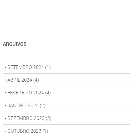
ARQUIVOS
• SETEMBRO 2024
(1)
• ABRIL 2024
(4)
• FEVEREIRO 2024
(4)
• JANEIRO 2024
(2)
• DEZEMBRO 2023
(3)
• OUTUBRO 2023
(1)