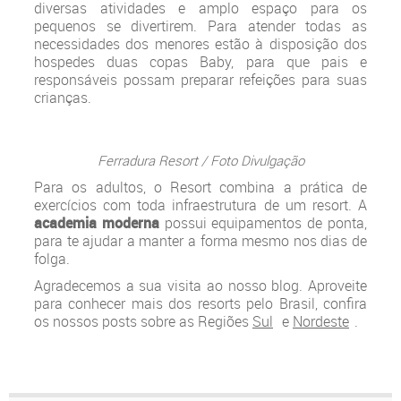
diversas atividades e amplo espaço para os
pequenos se divertirem. Para atender todas as
necessidades dos menores estão à disposição dos
hospedes duas copas Baby, para que pais e
responsáveis possam preparar refeições para suas
crianças.
Ferradura Resort / Foto Divulgação
Para os adultos, o Resort combina a prática de
exercícios com toda infraestrutura de um resort. A
academia moderna
possui equipamentos de ponta,
para te ajudar a manter a forma mesmo nos dias de
folga.
Agradecemos a sua visita ao nosso blog. Aproveite
para conhecer mais dos resorts pelo Brasil, confira
os nossos posts sobre as Regiões
Sul
e
Nordeste
.