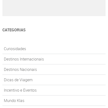
CATEGORIAS
Curiosidades
Destinos Internacionais
Destinos Nacionais
Dicas de Viagem
Incentivo e Eventos
Mundo Klas