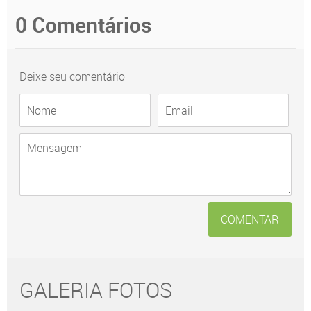
0 Comentários
Deixe seu comentário
COMENTAR
GALERIA FOTOS