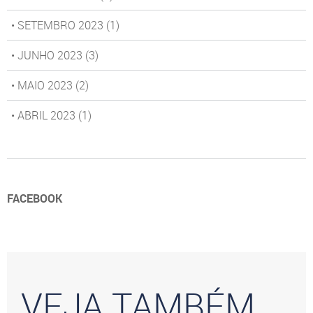
• SETEMBRO 2023
(1)
• JUNHO 2023
(3)
• MAIO 2023
(2)
• ABRIL 2023
(1)
FACEBOOK
VEJA TAMBÉM