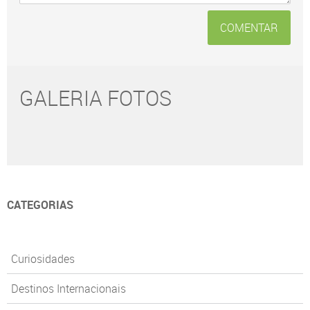
COMENTAR
GALERIA FOTOS
CATEGORIAS
Curiosidades
Destinos Internacionais