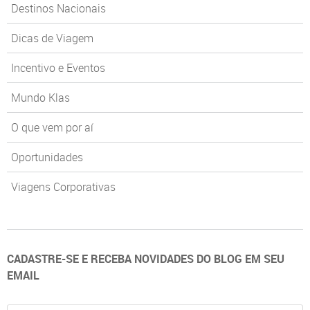
Destinos Nacionais
Dicas de Viagem
Incentivo e Eventos
Mundo Klas
O que vem por aí
Oportunidades
Viagens Corporativas
CADASTRE-SE E RECEBA NOVIDADES DO BLOG EM SEU
EMAIL