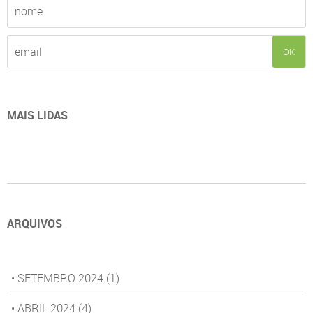
OK
MAIS LIDAS
ARQUIVOS
• SETEMBRO 2024
(1)
• ABRIL 2024
(4)