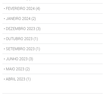
• FEVEREIRO 2024
(4)
• JANEIRO 2024
(2)
• DEZEMBRO 2023
(3)
• OUTUBRO 2023
(1)
• SETEMBRO 2023
(1)
• JUNHO 2023
(3)
• MAIO 2023
(2)
• ABRIL 2023
(1)