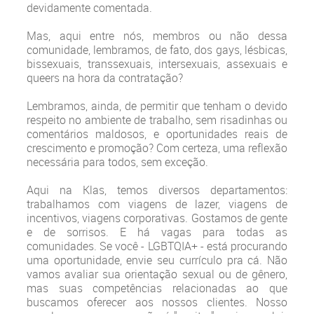
devidamente comentada.
Mas, aqui entre nós, membros ou não dessa
comunidade, lembramos, de fato, dos gays, lésbicas,
bissexuais, transsexuais, intersexuais, assexuais e
queers na hora da contratação?
Lembramos, ainda, de permitir que tenham o devido
respeito no ambiente de trabalho, sem risadinhas ou
comentários maldosos, e oportunidades reais de
crescimento e promoção? Com certeza, uma reflexão
necessária para todos, sem exceção.
Aqui na Klas, temos diversos departamentos:
trabalhamos com viagens de lazer, viagens de
incentivos, viagens corporativas. Gostamos de gente
e de sorrisos. E há vagas para todas as
comunidades. Se você - LGBTQIA+ - está procurando
uma oportunidade, envie seu currículo pra cá. Não
vamos avaliar sua orientação sexual ou de gênero,
mas suas competências relacionadas ao que
buscamos oferecer aos nossos clientes. Nosso