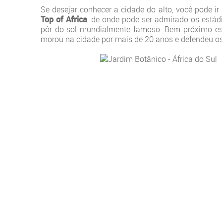
Se desejar conhecer a cidade do alto, você pode ir
Top of Africa
, de onde pode ser admirado os estád
pôr do sol mundialmente famoso. Bem próximo e
morou na cidade por mais de 20 anos e defendeu os