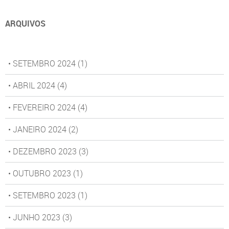
ARQUIVOS
• SETEMBRO 2024
(1)
• ABRIL 2024
(4)
• FEVEREIRO 2024
(4)
• JANEIRO 2024
(2)
• DEZEMBRO 2023
(3)
• OUTUBRO 2023
(1)
• SETEMBRO 2023
(1)
• JUNHO 2023
(3)