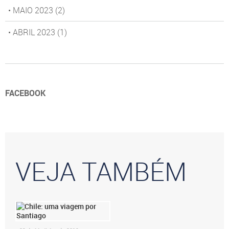
• MAIO 2023
(2)
• ABRIL 2023
(1)
FACEBOOK
VEJA TAMBÉM