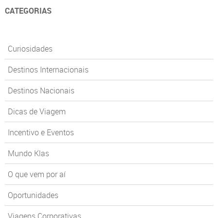
CATEGORIAS
Curiosidades
Destinos Internacionais
Destinos Nacionais
Dicas de Viagem
Incentivo e Eventos
Mundo Klas
O que vem por aí
Oportunidades
Viagens Corporativas