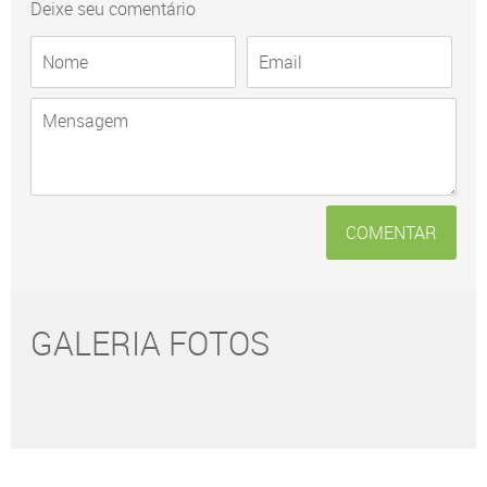
Deixe seu comentário
COMENTAR
GALERIA FOTOS