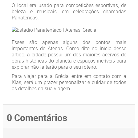
O local era usado para competições esportivas, de
beleza e musicais, em celebrações chamadas
Panateneas.
Esses são apenas alguns dos pontos mais
importantes de Atenas. Como dito no início desse
artigo, a cidade possui um dos maiores acervos de
obras históricas do planeta e espaços incríveis para
explorar não faltarão para o seu roteiro.
Para viajar para a Grécia, entre em contato com a
Klas, será um prazer personalizar e cuidar de todos
os detalhes da sua viagem.
0 Comentários