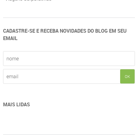
CADASTRE-SE E RECEBA NOVIDADES DO BLOG EM SEU
EMAIL
OK
MAIS LIDAS