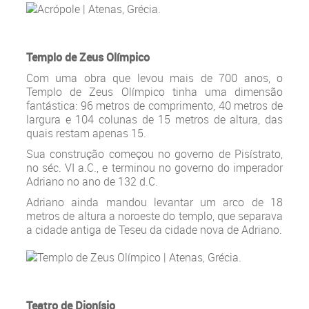
Templo de Zeus Olímpico
Com uma obra que levou mais de 700 anos, o
Templo de Zeus Olímpico tinha uma dimensão
fantástica: 96 metros de comprimento, 40 metros de
largura e 104 colunas de 15 metros de altura, das
quais restam apenas 15.
Sua construção começou no governo de Pisístrato,
no séc. VI a.C., e terminou no governo do imperador
Adriano no ano de 132 d.C.
Adriano ainda mandou levantar um arco de 18
metros de altura a noroeste do templo, que separava
a cidade antiga de Teseu da cidade nova de Adriano.
Teatro de Dionísio