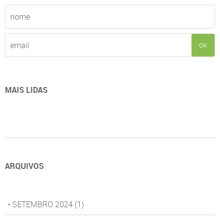
OK
MAIS LIDAS
ARQUIVOS
• SETEMBRO 2024
(1)