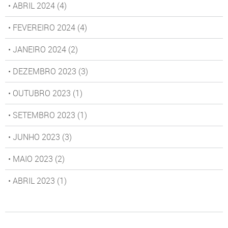
• ABRIL 2024
(4)
• FEVEREIRO 2024
(4)
• JANEIRO 2024
(2)
• DEZEMBRO 2023
(3)
• OUTUBRO 2023
(1)
• SETEMBRO 2023
(1)
• JUNHO 2023
(3)
• MAIO 2023
(2)
• ABRIL 2023
(1)