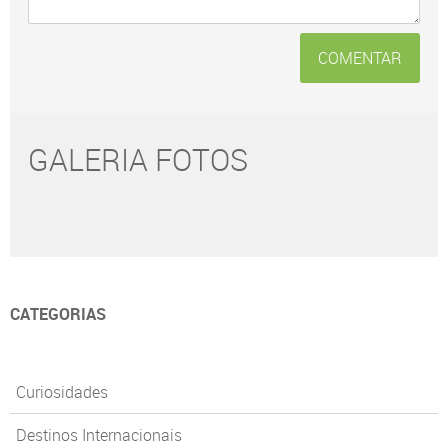
COMENTAR
GALERIA FOTOS
CATEGORIAS
Curiosidades
Destinos Internacionais