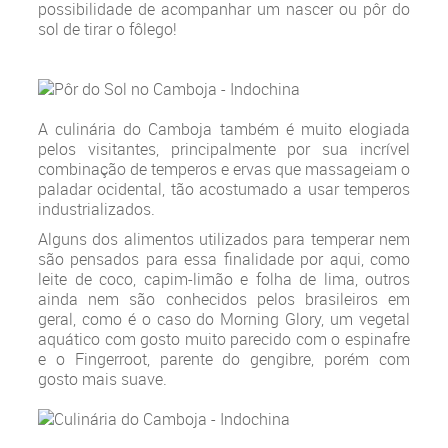
possibilidade de acompanhar um nascer ou pôr do
sol de tirar o fôlego!
A culinária do Camboja também é muito elogiada
pelos visitantes, principalmente por sua incrível
combinação de temperos e ervas que massageiam o
paladar ocidental, tão acostumado a usar temperos
industrializados.
Alguns dos alimentos utilizados para temperar nem
são pensados para essa finalidade por aqui, como
leite de coco, capim-limão e folha de lima, outros
ainda nem são conhecidos pelos brasileiros em
geral, como é o caso do Morning Glory, um vegetal
aquático com gosto muito parecido com o espinafre
e o Fingerroot, parente do gengibre, porém com
gosto mais suave.