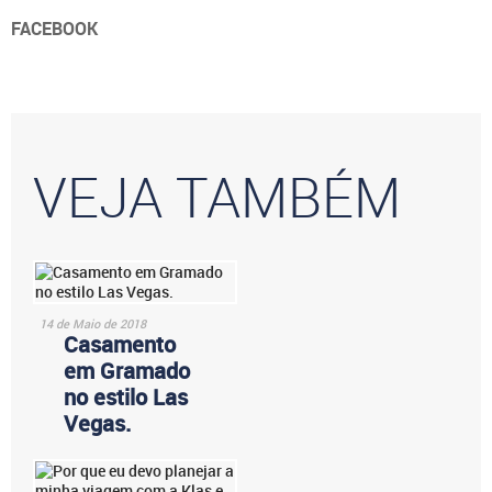
FACEBOOK
VEJA TAMBÉM
14 de Maio de 2018
Casamento
em Gramado
no estilo Las
Vegas.