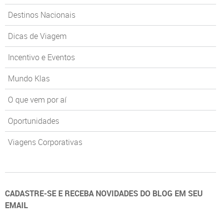
Destinos Nacionais
Dicas de Viagem
Incentivo e Eventos
Mundo Klas
O que vem por aí
Oportunidades
Viagens Corporativas
CADASTRE-SE E RECEBA NOVIDADES DO BLOG EM SEU
EMAIL