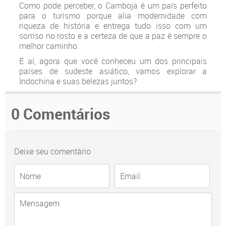
Como pode perceber, o Camboja é um país perfeito
para o turismo porque alia modernidade com
riqueza de história e entrega tudo isso com um
sorriso no rosto e a certeza de que a paz é sempre o
melhor caminho.
E aí, agora que você conheceu um dos principais
países de sudeste asiático, vamos explorar a
Indochina e suas belezas juntos?
0 Comentários
Deixe seu comentário