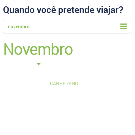
Quando você pretende viajar?
novembro
Novembro
CARREGANDO...