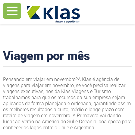
Mostrar Aviso
Mostrar Aviso
Viagem por mês
Pensando em viajar em novembro?A Klas é agência de
viagens para viajar em novembro, se você precisa realizar
viagens executivas, nós da Klas Viagens e Turismo
trabalhamos para que os recursos da sua empresa sejam
aplicados de forma planejada e ordenada, garantindo assim
os melhores resultados a curto, médio e longo prazo com
roteiro de viagem em novembro. A Primavera vai dando
lugar ao Verão na América do Sul e Oceania, boa época para
conhecer os lagos entre o Chile e Argentina.