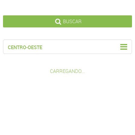
BUSCAR
CENTRO-OESTE
CARREGANDO...